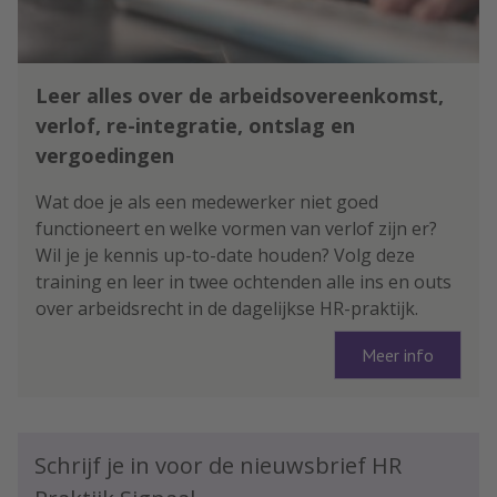
Leer alles over de arbeidsovereenkomst,
verlof, re-integratie, ontslag en
vergoedingen
Wat doe je als een medewerker niet goed
functioneert en welke vormen van verlof zijn er?
Wil je je kennis up-to-date houden? Volg deze
training en leer in twee ochtenden alle ins en outs
over arbeidsrecht in de dagelijkse HR-praktijk.
Meer info
Schrijf je in voor de nieuwsbrief HR