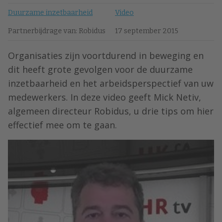
Duurzame inzetbaarheid
Video
Partnerbijdrage van: Robidus
17 september 2015
Organisaties zijn voortdurend in beweging en
dit heeft grote gevolgen voor de duurzame
inzetbaarheid en het arbeidsperspectief van uw
medewerkers. In deze video geeft Mick Netiv,
algemeen directeur Robidus, u drie tips om hier
effectief mee om te gaan.