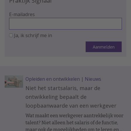
Praktijk Signaal
E-mailadres
Ja, ik schrijf me in
Opleiden en ontwikkelen
|
Nieuws
Niet het startsalaris, maar de
ontwikkeling bepaalt de
loopbaanwaarde van een werkgever
Wat maakt een werkgever aantrekkelijk voor
talent? Niet alleen het salaris of de functie,
maar ook de mogelijkheden om te leren en