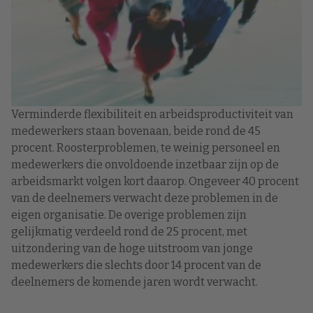
Verminderde flexibiliteit en arbeidsproductiviteit van
medewerkers staan bovenaan, beide rond de 45
procent. Roosterproblemen, te weinig personeel en
medewerkers die onvoldoende inzetbaar zijn op de
arbeidsmarkt volgen kort daarop. Ongeveer 40 procent
van de deelnemers verwacht deze problemen in de
eigen organisatie. De overige problemen zijn
gelijkmatig verdeeld rond de 25 procent, met
uitzondering van de hoge uitstroom van jonge
medewerkers die slechts door 14 procent van de
deelnemers de komende jaren wordt verwacht.