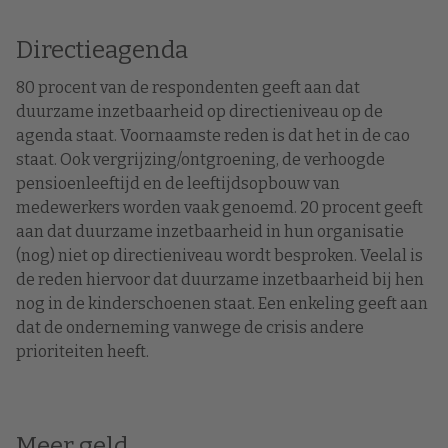
Directieagenda
80 procent van de respondenten geeft aan dat
duurzame inzetbaarheid op directieniveau op de
agenda staat. Voornaamste reden is dat het in de cao
staat. Ook vergrijzing/ontgroening, de verhoogde
pensioenleeftijd en de leeftijdsopbouw van
medewerkers worden vaak genoemd. 20 procent geeft
aan dat duurzame inzetbaarheid in hun organisatie
(nog) niet op directieniveau wordt besproken. Veelal is
de reden hiervoor dat duurzame inzetbaarheid bij hen
nog in de kinderschoenen staat. Een enkeling geeft aan
dat de onderneming vanwege de crisis andere
prioriteiten heeft.
Meer geld