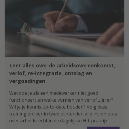
Leer alles over de arbeidsovereenkomst,
verlof, re-integratie, ontslag en
vergoedingen
Wat doe je als een medewerker niet goed
functioneert en welke vormen van verlof zijn er?
Wil je je kennis up-to-date houden? Volg deze
training en leer in twee ochtenden alle ins en outs
over arbeidsrecht in de dagelijkse HR-praktijk.