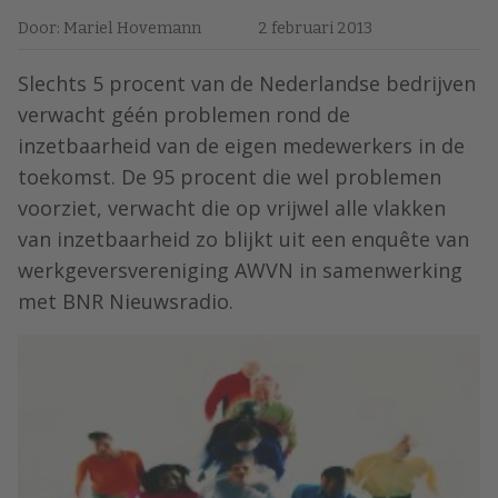
Door: Mariel Hovemann
2 februari 2013
Slechts 5 procent van de Nederlandse bedrijven
verwacht géén problemen rond de
inzetbaarheid van de eigen medewerkers in de
toekomst. De 95 procent die wel problemen
voorziet, verwacht die op vrijwel alle vlakken
van inzetbaarheid zo blijkt uit een enquête van
werkgeversvereniging AWVN in samenwerking
met BNR Nieuwsradio.