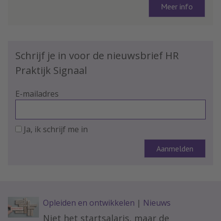
Meer info
Schrijf je in voor de nieuwsbrief HR
Praktijk Signaal
E-mailadres
Ja, ik schrijf me in
Opleiden en ontwikkelen
|
Nieuws
Niet het startsalaris, maar de