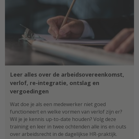
Leer alles over de arbeidsovereenkomst,
verlof, re-integratie, ontslag en
vergoedingen
Wat doe je als een medewerker niet goed
functioneert en welke vormen van verlof zijn er?
Wil je je kennis up-to-date houden? Volg deze
training en leer in twee ochtenden alle ins en outs
over arbeidsrecht in de dagelijkse HR-praktijk.