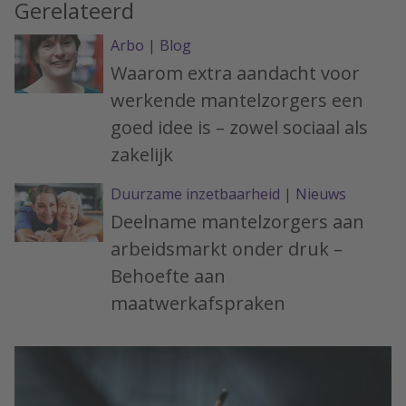
Gerelateerd
Arbo
|
Blog
Waarom extra aandacht voor
werkende mantelzorgers een
goed idee is – zowel sociaal als
zakelijk
Duurzame inzetbaarheid
|
Nieuws
Deelname mantelzorgers aan
arbeidsmarkt onder druk –
Behoefte aan
maatwerkafspraken