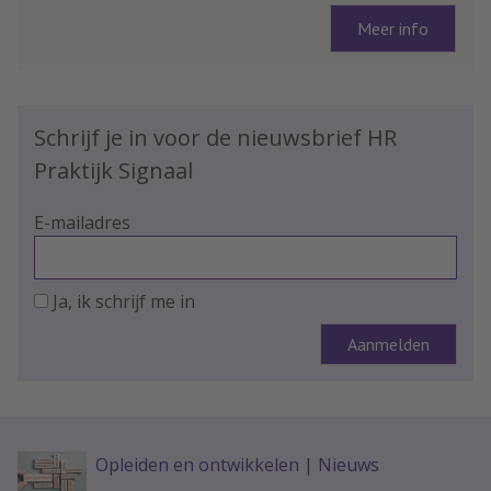
Meer info
Schrijf je in voor de nieuwsbrief HR
Praktijk Signaal
E-mailadres
Ja, ik schrijf me in
Opleiden en ontwikkelen
|
Nieuws