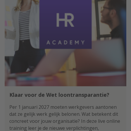
Klaar voor de Wet loontransparantie?
Per 1 januari 2027 moeten werkgevers aantonen
dat ze gelijk werk gelijk belonen. Wat betekent dit
concreet voor jouw organisatie? In deze live online
training leer je de nieuwe verplichtingen,