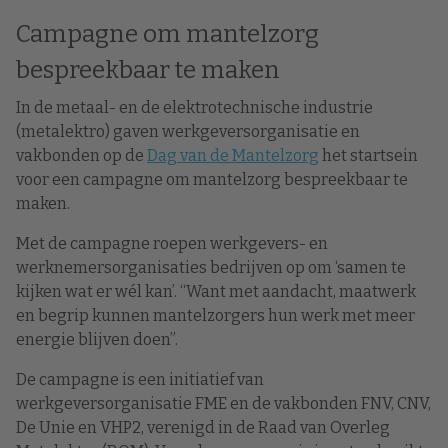
Campagne om mantelzorg
bespreekbaar te maken
In de metaal- en de elektrotechnische industrie
(metalektro) gaven werkgeversorganisatie en
vakbonden op de
Dag van de Mantelzorg
het startsein
voor een campagne om mantelzorg bespreekbaar te
maken.
Met de campagne roepen werkgevers- en
werknemersorganisaties bedrijven op om ‘samen te
kijken wat er wél kan’. “Want met aandacht, maatwerk
en begrip kunnen mantelzorgers hun werk met meer
energie blijven doen”.
De campagne is een initiatief van
werkgeversorganisatie FME en de vakbonden FNV, CNV,
De Unie en VHP2, verenigd in de Raad van Overleg