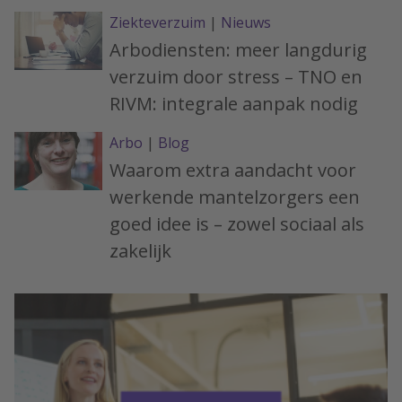
Ziekteverzuim
|
Nieuws
Arbodiensten: meer langdurig
verzuim door stress – TNO en
RIVM: integrale aanpak nodig
Arbo
|
Blog
Waarom extra aandacht voor
werkende mantelzorgers een
goed idee is – zowel sociaal als
zakelijk