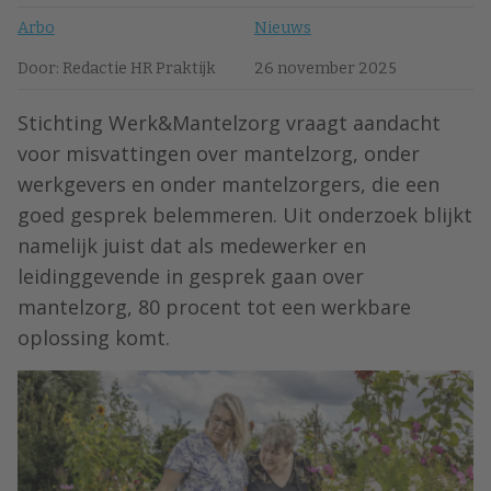
Arbo
Nieuws
Door: Redactie HR Praktijk
26 november 2025
Stichting Werk&Mantelzorg vraagt aandacht
voor misvattingen over mantelzorg, onder
werkgevers en onder mantelzorgers, die een
goed gesprek belemmeren. Uit onderzoek blijkt
namelijk juist dat als medewerker en
leidinggevende in gesprek gaan over
mantelzorg, 80 procent tot een werkbare
oplossing komt.