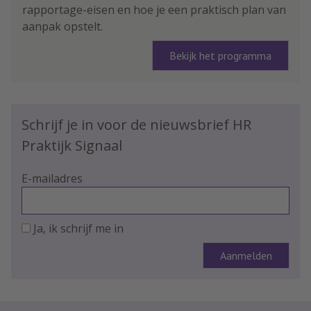
rapportage-eisen en hoe je een praktisch plan van
aanpak opstelt.
Bekijk het programma
Schrijf je in voor de nieuwsbrief HR
Praktijk Signaal
E-mailadres
Ja, ik schrijf me in