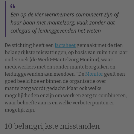
Een op de vier werknemers combineert zijn of
haar baan met mantelzorg, vaak zonder dat
collega’s of leidinggevenden het weten
De stichting heeft een
factsheet
gemaakt met de tien
belangrijkste misvattingen, op basis van ruim tien jaar
onderzoek (de Werk&Mantelzorg Monitor), waar
medewerkers met en zonder mantelzorgtaken en
leidinggevenden aan meedoen. “De
Monitor
geeft een
goed beeld hoe er binnen de organisatie over
mantelzorg wordt gedacht. Maar ook welke
mogelijkheden er zijn om werk en zorg te combineren,
waar behoefte aan is en welke verbeterpunten er
mogelijk zijn.”
10 belangrijkste misstanden