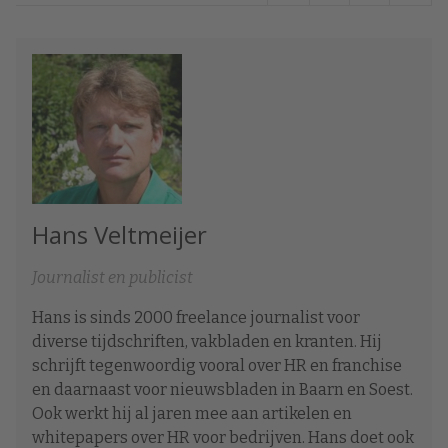
Hans Veltmeijer
Journalist en publicist
Hans is sinds 2000 freelance journalist voor
diverse tijdschriften, vakbladen en kranten. Hij
schrijft tegenwoordig vooral over HR en franchise
en daarnaast voor nieuwsbladen in Baarn en Soest.
Ook werkt hij al jaren mee aan artikelen en
whitepapers over HR voor bedrijven. Hans doet ook