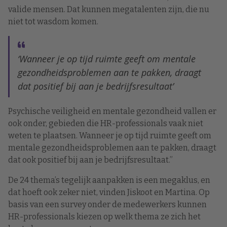
valide mensen. Dat kunnen megatalenten zijn, die nu
niet tot wasdom komen.
‘Wanneer je op tijd ruimte geeft om mentale
gezondheidsproblemen aan te pakken, draagt
dat positief bij aan je bedrijfsresultaat’
Psychische veiligheid en mentale gezondheid vallen er
ook onder, gebieden die HR-professionals vaak niet
weten te plaatsen. Wanneer je op tijd ruimte geeft om
mentale gezondheidsproblemen aan te pakken, draagt
dat ook positief bij aan je bedrijfsresultaat.”
De 24 thema’s tegelijk aanpakken is een megaklus, en
dat hoeft ook zeker niet, vinden Jiskoot en Martina. Op
basis van een survey onder de medewerkers kunnen
HR-professionals kiezen op welk thema ze zich het