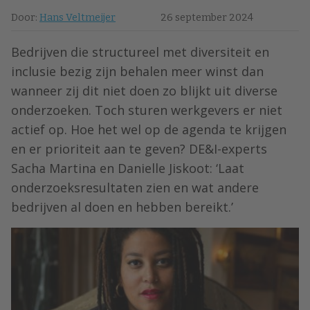
Door:
Hans Veltmeijer
26 september 2024
Bedrijven die structureel met diversiteit en
inclusie bezig zijn behalen meer winst dan
wanneer zij dit niet doen zo blijkt uit diverse
onderzoeken. Toch sturen werkgevers er niet
actief op. Hoe het wel op de agenda te krijgen
en er prioriteit aan te geven? DE&I-experts
Sacha Martina en Danielle Jiskoot: ‘Laat
onderzoeksresultaten zien en wat andere
bedrijven al doen en hebben bereikt.’