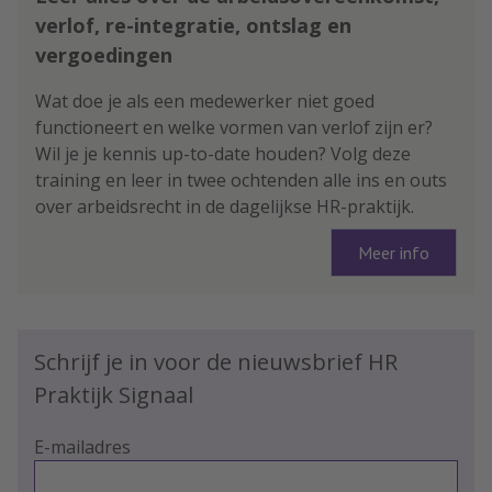
verlof, re-integratie, ontslag en
vergoedingen
Wat doe je als een medewerker niet goed
functioneert en welke vormen van verlof zijn er?
Wil je je kennis up-to-date houden? Volg deze
training en leer in twee ochtenden alle ins en outs
over arbeidsrecht in de dagelijkse HR-praktijk.
Meer info
Schrijf je in voor de nieuwsbrief HR
Praktijk Signaal
E-mailadres