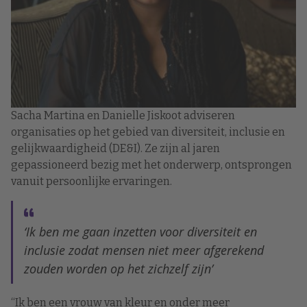
Sacha Martina en Danielle Jiskoot adviseren
organisaties op het gebied van diversiteit, inclusie en
gelijkwaardigheid (DE&I). Ze zijn al jaren
gepassioneerd bezig met het onderwerp, ontsprongen
vanuit persoonlijke ervaringen.
‘Ik ben me gaan inzetten voor diversiteit en
inclusie zodat mensen niet meer afgerekend
zouden worden op het zichzelf zijn’
“Ik ben een vrouw van kleur en onder meer