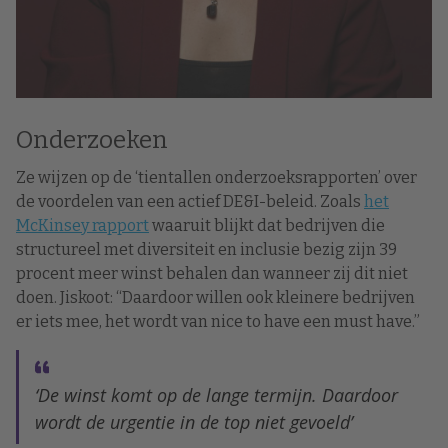
Onderzoeken
Ze wijzen op de ‘tientallen onderzoeksrapporten’ over
de voordelen van een actief DE&I-beleid. Zoals
het
McKinsey rapport
waaruit blijkt dat bedrijven die
structureel met diversiteit en inclusie bezig zijn 39
procent meer winst behalen dan wanneer zij dit niet
doen. Jiskoot: “Daardoor willen ook kleinere bedrijven
er iets mee, het wordt van nice to have een must have.”
‘De winst komt op de lange termijn. Daardoor
wordt de urgentie in de top niet gevoeld’