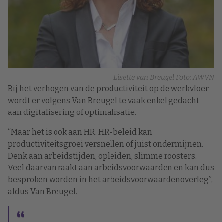
Lisette van Breugel Foto: AWVN
Bij het verhogen van de productiviteit op de werkvloer
wordt er volgens Van Breugel te vaak enkel gedacht
aan digitalisering of optimalisatie.
“Maar het is ook aan HR. HR-beleid kan
productiviteitsgroei versnellen of juist ondermijnen.
Denk aan arbeidstijden, opleiden, slimme roosters.
Veel daarvan raakt aan arbeidsvoorwaarden en kan dus
besproken worden in het arbeidsvoorwaardenoverleg”,
aldus Van Breugel.