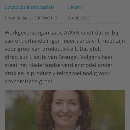
Duurzame inzetbaarheid
Nieuws
Door: Redactie HR Praktijk
8 juni 2026
Werkgeversorganisatie AWVN vindt dat er bij
cao-onderhandelingen meer aandacht moet zijn
voor groei van productiviteit. Dat stelt
directeur Lisette van Breugel. Volgens haar
staat het Nederlandse verdienmodel onder
druk en is productiviteitsgroei nodig voor
economische groei.