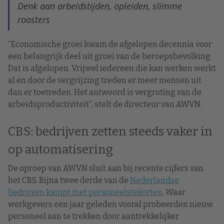
Denk aan arbeidstijden, opleiden, slimme
roosters
“Economische groei kwam de afgelopen decennia voor
een belangrijk deel uit groei van de beroepsbevolking.
Dat is afgelopen. Vrijwel iedereen die kan werken werkt
al en door de vergrijzing treden er meer mensen uit
dan er toetreden. Het antwoord is vergroting van de
arbeidsproductiviteit”, stelt de directeur van AWVN.
CBS: bedrijven zetten steeds vaker in
op automatisering
De oproep van AWVN sluit aan bij recente cijfers van
het CBS. Bijna twee derde van de
Nederlandse
bedrijven kampt met personeelstekorten
. Waar
werkgevers een jaar geleden vooral probeerden nieuw
personeel aan te trekken door aantrekkelijker