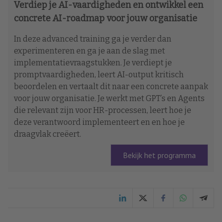
Verdiep je AI-vaardigheden en ontwikkel een
concrete AI-roadmap voor jouw organisatie
In deze advanced training ga je verder dan
experimenteren en ga je aan de slag met
implementatievraagstukken. Je verdiept je
promptvaardigheden, leert AI-output kritisch
beoordelen en vertaalt dit naar een concrete aanpak
voor jouw organisatie. Je werkt met GPT’s en Agents
die relevant zijn voor HR-processen, leert hoe je
deze verantwoord implementeert en en hoe je
draagvlak creëert.
Bekijk het programma