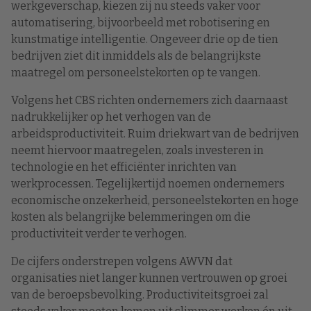
werkgeverschap, kiezen zij nu steeds vaker voor
automatisering, bijvoorbeeld met robotisering en
kunstmatige intelligentie. Ongeveer drie op de tien
bedrijven ziet dit inmiddels als de belangrijkste
maatregel om personeelstekorten op te vangen.
Volgens het CBS richten ondernemers zich daarnaast
nadrukkelijker op het verhogen van de
arbeidsproductiviteit. Ruim driekwart van de bedrijven
neemt hiervoor maatregelen, zoals investeren in
technologie en het efficiënter inrichten van
werkprocessen. Tegelijkertijd noemen ondernemers
economische onzekerheid, personeelstekorten en hoge
kosten als belangrijke belemmeringen om die
productiviteit verder te verhogen.
De cijfers onderstrepen volgens AWVN dat
organisaties niet langer kunnen vertrouwen op groei
van de beroepsbevolking. Productiviteitsgroei zal