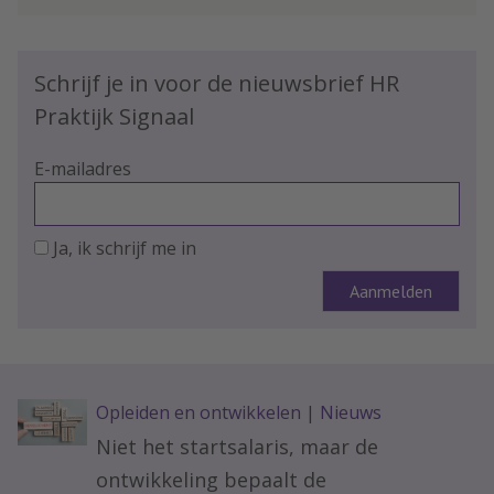
Schrijf je in voor de nieuwsbrief HR
Praktijk Signaal
E-mailadres
Ja, ik schrijf me in
Opleiden en ontwikkelen
|
Nieuws
Niet het startsalaris, maar de
ontwikkeling bepaalt de