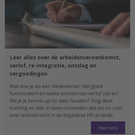
Leer alles over de arbeidsovereenkomst,
verlof, re-integratie, ontslag en
vergoedingen
Wat doe je als een medewerker niet goed
functioneert en welke vormen van verlof zijn er?
Wil je je kennis up-to-date houden? Volg deze
training en leer in twee ochtenden alle ins en outs
over arbeidsrecht in de dagelijkse HR-praktijk.
Meer info