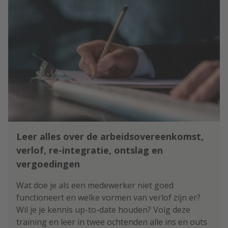
Leer alles over de arbeidsovereenkomst,
verlof, re-integratie, ontslag en
vergoedingen
Wat doe je als een medewerker niet goed
functioneert en welke vormen van verlof zijn er?
Wil je je kennis up-to-date houden? Volg deze
training en leer in twee ochtenden alle ins en outs