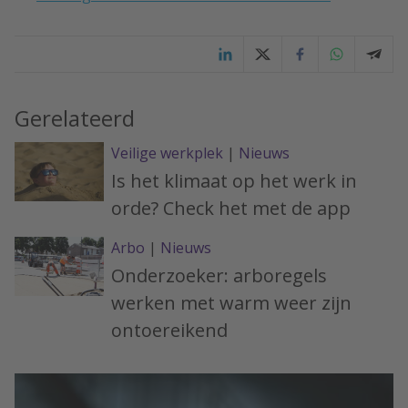
Gerelateerd
Veilige werkplek
|
Nieuws
Is het klimaat op het werk in
orde? Check het met de app
Arbo
|
Nieuws
Onderzoeker: arboregels
werken met warm weer zijn
ontoereikend