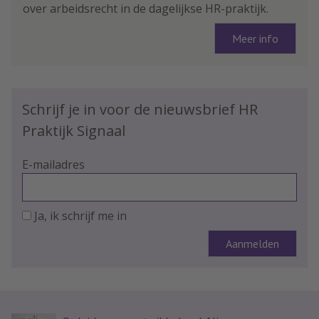
over arbeidsrecht in de dagelijkse HR-praktijk.
Meer info
Schrijf je in voor de nieuwsbrief HR
Praktijk Signaal
E-mailadres
Ja, ik schrijf me in