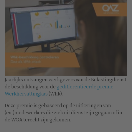
Jaarlijks ontvangen werkgevers van de Belastingdienst
de beschikking voor de
gedifferentieerde premie
Werkhervattingkas
(Whk).
Deze premie is gebaseerd op de uitkeringen van
(ex-)medewerkers die ziek uit dienst zijn gegaan of in
de WGA terecht zijn gekomen.