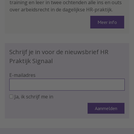
training en leer in twee ochtenden alle ins en outs
over arbeidsrecht in de dagelijkse HR-praktijk.
Meer info
Schrijf je in voor de nieuwsbrief HR
Praktijk Signaal
E-mailadres
Ja, ik schrijf me in