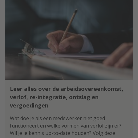
Leer alles over de arbeidsovereenkomst,
verlof, re-integratie, ontslag en
vergoedingen
Wat doe je als een medewerker niet goed
functioneert en welke vormen van verlof zijn er?
Wil je je kennis up-to-date houden? Volg deze