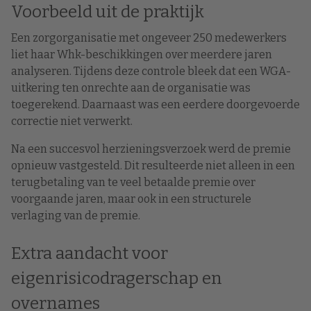
Voorbeeld uit de praktijk
Een zorgorganisatie met ongeveer 250 medewerkers
liet haar Whk-beschikkingen over meerdere jaren
analyseren. Tijdens deze controle bleek dat een WGA-
uitkering ten onrechte aan de organisatie was
toegerekend. Daarnaast was een eerdere doorgevoerde
correctie niet verwerkt.
Na een succesvol herzieningsverzoek werd de premie
opnieuw vastgesteld. Dit resulteerde niet alleen in een
terugbetaling van te veel betaalde premie over
voorgaande jaren, maar ook in een structurele
verlaging van de premie.
Extra aandacht voor
eigenrisicodragerschap en
overnames