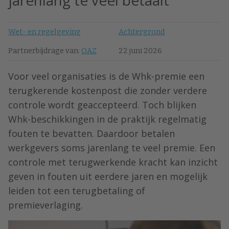
jarenlang te veel betaalt
Wet- en regelgeving
Achtergrond
Partnerbijdrage van:
OAZ
22 juni 2026
Voor veel organisaties is de Whk-premie een
terugkerende kostenpost die zonder verdere
controle wordt geaccepteerd. Toch blijken
Whk-beschikkingen in de praktijk regelmatig
fouten te bevatten. Daardoor betalen
werkgevers soms jarenlang te veel premie. Een
controle met terugwerkende kracht kan inzicht
geven in fouten uit eerdere jaren en mogelijk
leiden tot een terugbetaling of
premieverlaging.