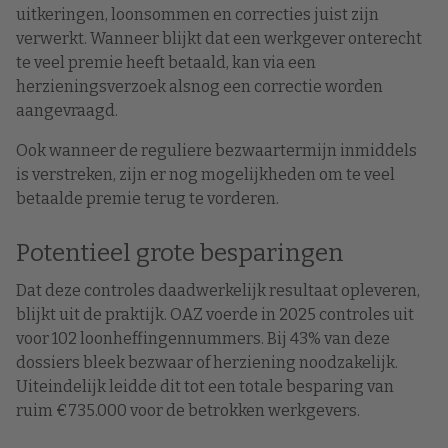
uitkeringen, loonsommen en correcties juist zijn
verwerkt. Wanneer blijkt dat een werkgever onterecht
te veel premie heeft betaald, kan via een
herzieningsverzoek alsnog een correctie worden
aangevraagd.
Ook wanneer de reguliere bezwaartermijn inmiddels
is verstreken, zijn er nog mogelijkheden om te veel
betaalde premie terug te vorderen.
Potentieel grote besparingen
Dat deze controles daadwerkelijk resultaat opleveren,
blijkt uit de praktijk. OAZ voerde in 2025 controles uit
voor 102 loonheffingennummers. Bij 43% van deze
dossiers bleek bezwaar of herziening noodzakelijk.
Uiteindelijk leidde dit tot een totale besparing van
ruim €735.000 voor de betrokken werkgevers.