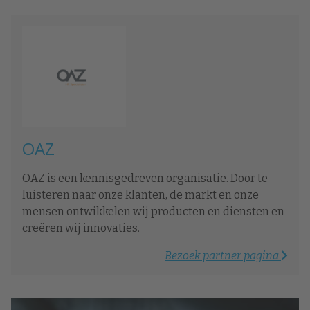
OAZ
OAZ is een kennisgedreven organisatie. Door te
luisteren naar onze klanten, de markt en onze
mensen ontwikkelen wij producten en diensten en
creëren wij innovaties.
Bezoek partner pagina