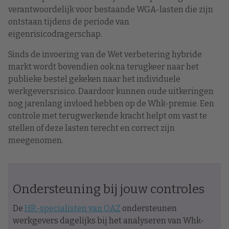
verantwoordelijk voor bestaande WGA-lasten die zijn
ontstaan tijdens de periode van
eigenrisicodragerschap.
Sinds de invoering van de Wet verbetering hybride
markt wordt bovendien ook na terugkeer naar het
publieke bestel gekeken naar het individuele
werkgeversrisico. Daardoor kunnen oude uitkeringen
nog jarenlang invloed hebben op de Whk-premie. Een
controle met terugwerkende kracht helpt om vast te
stellen of deze lasten terecht en correct zijn
meegenomen.
Ondersteuning bij jouw controles
De
HR-specialisten van OAZ
ondersteunen
werkgevers dagelijks bij het analyseren van Whk-