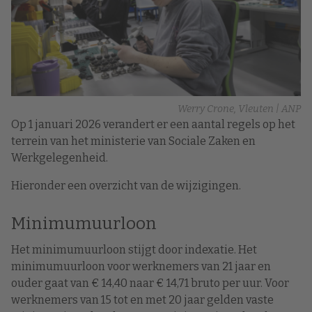
Werry Crone, Vleuten | ANP
Op 1 januari 2026 verandert er een aantal regels op het
terrein van het ministerie van Sociale Zaken en
Werkgelegenheid.
Hieronder een overzicht van de wijzigingen.
Minimumuurloon
Het minimumuurloon stijgt door indexatie. Het
minimumuurloon voor werknemers van 21 jaar en
ouder gaat van € 14,40 naar € 14,71 bruto per uur. Voor
werknemers van 15 tot en met 20 jaar gelden vaste