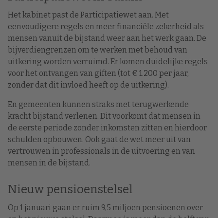
Het kabinet past de Participatiewet aan. Met
eenvoudigere regels en meer financiële zekerheid als
mensen vanuit de bijstand weer aan het werk gaan. De
bijverdiengrenzen om te werken met behoud van
uitkering worden verruimd. Er komen duidelijke regels
voor het ontvangen van giften (tot € 1.200 per jaar,
zonder dat dit invloed heeft op de uitkering).
En gemeenten kunnen straks met terugwerkende
kracht bijstand verlenen. Dit voorkomt dat mensen in
de eerste periode zonder inkomsten zitten en hierdoor
schulden opbouwen. Ook gaat de wet meer uit van
vertrouwen in professionals in de uitvoering en van
mensen in de bijstand.
Nieuw pensioenstelsel
Op 1 januari gaan er ruim 9,5 miljoen pensioenen over