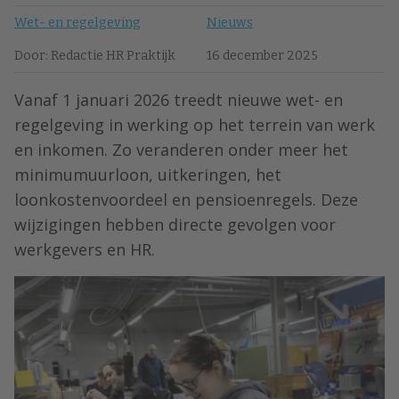
Wet- en regelgeving
Nieuws
Door: Redactie HR Praktijk
16 december 2025
Vanaf 1 januari 2026 treedt nieuwe wet- en
regelgeving in werking op het terrein van werk
en inkomen. Zo veranderen onder meer het
minimumuurloon, uitkeringen, het
loonkostenvoordeel en pensioenregels. Deze
wijzigingen hebben directe gevolgen voor
werkgevers en HR.