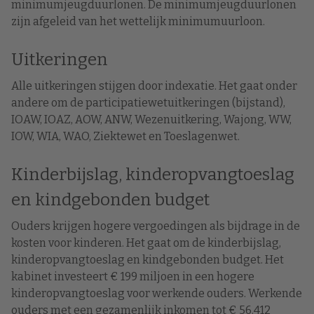
minimumjeugduurlonen. De minimumjeugduurlonen
zijn afgeleid van het wettelijk minimumuurloon.
Uitkeringen
Alle uitkeringen stijgen door indexatie. Het gaat onder
andere om de participatiewetuitkeringen (bijstand),
IOAW, IOAZ, AOW, ANW, Wezenuitkering, Wajong, WW,
IOW, WIA, WAO, Ziektewet en Toeslagenwet.
Kinderbijslag, kinderopvangtoeslag
en kindgebonden budget
Ouders krijgen hogere vergoedingen als bijdrage in de
kosten voor kinderen. Het gaat om de kinderbijslag,
kinderopvangtoeslag en kindgebonden budget. Het
kabinet investeert € 199 miljoen in een hogere
kinderopvangtoeslag voor werkende ouders. Werkende
ouders met een gezamenlijk inkomen tot € 56.412