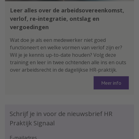
Leer alles over de arbeidsovereenkomst,
verlof, re-integratie, ontslag en
vergoedingen
Wat doe je als een medewerker niet goed
functioneert en welke vormen van verlof zijn er?
Wil je je kennis up-to-date houden? Volg deze
training en leer in twee ochtenden alle ins en outs
over arbeidsrecht in de dagelijkse HR-praktijk.
Meer info
Schrijf je in voor de nieuwsbrief HR
Praktijk Signaal
E-mailadres