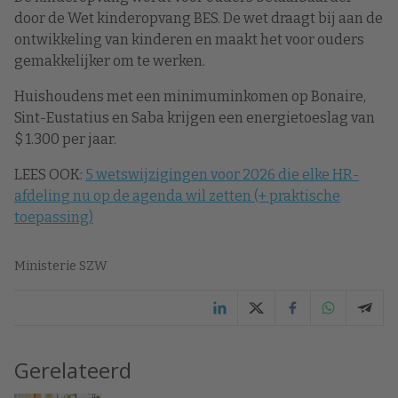
door de Wet kinderopvang BES. De wet draagt bij aan de
ontwikkeling van kinderen en maakt het voor ouders
gemakkelijker om te werken.
Huishoudens met een minimuminkomen op Bonaire,
Sint-Eustatius en Saba krijgen een energietoeslag van
$ 1.300 per jaar.
LEES OOK:
5 wetswijzigingen voor 2026 die elke HR-
afdeling nu op de agenda wil zetten (+ praktische
toepassing)
Ministerie SZW
Gerelateerd