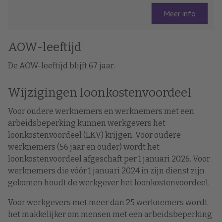
Meer info
AOW-leeftijd
De AOW-leeftijd blijft 67 jaar.
Wijzigingen loonkostenvoordeel
Voor oudere werknemers en werknemers met een
arbeidsbeperking kunnen werkgevers het
loonkostenvoordeel (LKV) krijgen. Voor oudere
werknemers (56 jaar en ouder) wordt het
loonkostenvoordeel afgeschaft per 1 januari 2026. Voor
werknemers die vóór 1 januari 2024 in zijn dienst zijn
gekomen houdt de werkgever het loonkostenvoordeel.
Voor werkgevers met meer dan 25 werknemers wordt
het makkelijker om mensen met een arbeidsbeperking