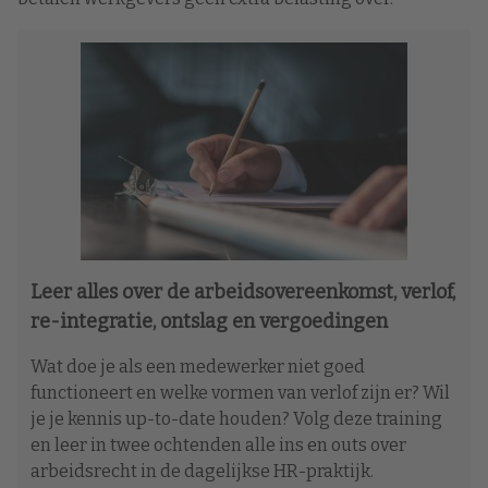
Leer alles over de arbeidsovereenkomst, verlof,
re-integratie, ontslag en vergoedingen
Wat doe je als een medewerker niet goed
functioneert en welke vormen van verlof zijn er? Wil
je je kennis up-to-date houden? Volg deze training
en leer in twee ochtenden alle ins en outs over
arbeidsrecht in de dagelijkse HR-praktijk.