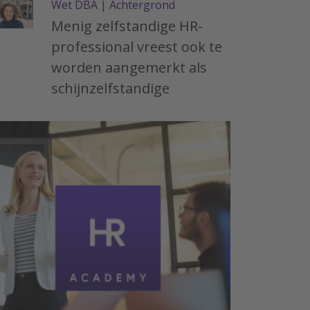
Wet DBA
|
Achtergrond
Menig zelfstandige HR-
professional vreest ook te
worden aangemerkt als
schijnzelfstandige