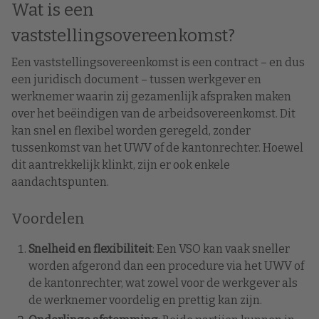
Wat is een
vaststellingsovereenkomst?
Een vaststellingsovereenkomst is een contract – en dus
een juridisch document – tussen werkgever en
werknemer waarin zij gezamenlijk afspraken maken
over het beëindigen van de arbeidsovereenkomst. Dit
kan snel en flexibel worden geregeld, zonder
tussenkomst van het UWV of de kantonrechter. Hoewel
dit aantrekkelijk klinkt, zijn er ook enkele
aandachtspunten.
Voordelen
Snelheid en flexibiliteit
: Een VSO kan vaak sneller
worden afgerond dan een procedure via het UWV of
de kantonrechter, wat zowel voor de werkgever als
de werknemer voordelig en prettig kan zijn.