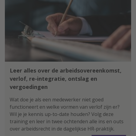
Leer alles over de arbeidsovereenkomst,
verlof, re-integratie, ontslag en
vergoedingen
Wat doe je als een medewerker niet goed
functioneert en welke vormen van verlof zijn er?
Wil je je kennis up-to-date houden? Volg deze
training en leer in twee ochtenden alle ins en outs
over arbeidsrecht in de dagelijkse HR-praktijk.