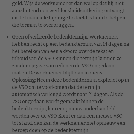
geld. Wijs de werknemer er dan wel op dat hij niet
aansluitend een werkloosheidsuitkering ontvangt
en de financiële bijdrage bedoeld is hem te helpen
die termijn te overbruggen.
Geen of verkeerde bedenktermijn
: Werknemers
hebben recht op een bedenktermijn van 14 dagen na
het bereiken van een akkoord over de tekst en
inhoud van de VSO. Binnen die termijn kunnen ze
zonder opgave van redenen de VSO ongedaan
maken. De werknemer blijft dan in dienst.
Oplossing
: Neem deze bedenktermijn expliciet op in
de VSO om te voorkomen dat de termijn
automatisch verlengd wordt naar 21 dagen. Als de
VSO ongedaan wordt gemaakt binnen de
bedenktermijn, kan er opnieuw onderhandeld
worden over de VSO. Komt er dan een nieuwe VSO
tot stand, dan kan de werknemer niet opnieuw een
beroep doen op de bedenktermijn.