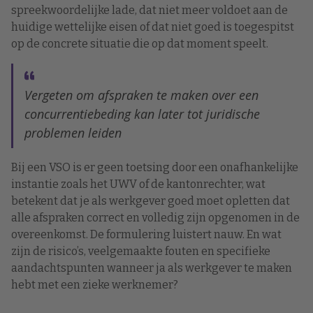
spreekwoordelijke lade, dat niet meer voldoet aan de
huidige wettelijke eisen of dat niet goed is toegespitst
op de concrete situatie die op dat moment speelt.
Vergeten om afspraken te maken over een
concurrentiebeding kan later tot juridische
problemen leiden
Bij een VSO is er geen toetsing door een onafhankelijke
instantie zoals het UWV of de kantonrechter, wat
betekent dat je als werkgever goed moet opletten dat
alle afspraken correct en volledig zijn opgenomen in de
overeenkomst. De formulering luistert nauw. En wat
zijn de risico’s, veelgemaakte fouten en specifieke
aandachtspunten wanneer ja als werkgever te maken
hebt met een zieke werknemer?