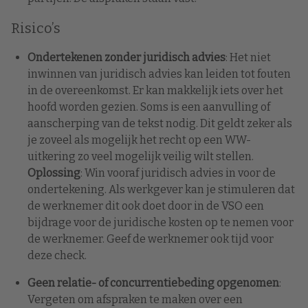
Risico’s
Ondertekenen zonder juridisch advies
: Het niet
inwinnen van juridisch advies kan leiden tot fouten
in de overeenkomst. Er kan makkelijk iets over het
hoofd worden gezien. Soms is een aanvulling of
aanscherping van de tekst nodig. Dit geldt zeker als
je zoveel als mogelijk het recht op een WW-
uitkering zo veel mogelijk veilig wilt stellen.
Oplossing
: Win vooraf juridisch advies in voor de
ondertekening. Als werkgever kan je stimuleren dat
de werknemer dit ook doet door in de VSO een
bijdrage voor de juridische kosten op te nemen voor
de werknemer. Geef de werknemer ook tijd voor
deze check.
Geen relatie- of concurrentiebeding opgenomen
:
Vergeten om afspraken te maken over een