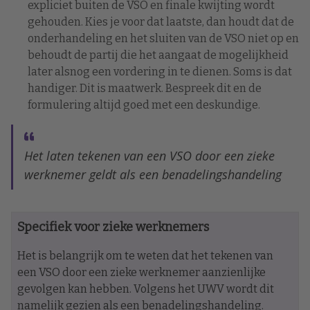
expliciet buiten de VSO en finale kwijting wordt
gehouden. Kies je voor dat laatste, dan houdt dat de
onderhandeling en het sluiten van de VSO niet op en
behoudt de partij die het aangaat de mogelijkheid
later alsnog een vordering in te dienen. Soms is dat
handiger. Dit is maatwerk. Bespreek dit en de
formulering altijd goed met een deskundige.
Het laten tekenen van een VSO door een zieke
werknemer geldt als een benadelingshandeling
Specifiek voor zieke werknemers
Het is belangrijk om te weten dat het tekenen van
een VSO door een zieke werknemer aanzienlijke
gevolgen kan hebben. Volgens het UWV wordt dit
namelijk gezien als een benadelingshandeling.