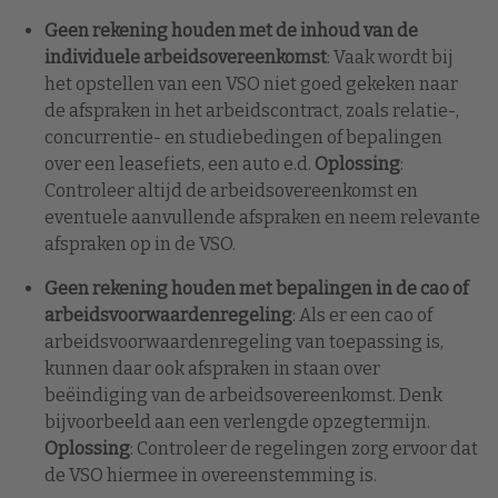
Geen rekening houden met de inhoud van de
individuele arbeidsovereenkomst
: Vaak wordt bij
het opstellen van een VSO niet goed gekeken naar
de afspraken in het arbeidscontract, zoals relatie-,
concurrentie- en studiebedingen of bepalingen
over een leasefiets, een auto e.d.
Oplossing
:
Controleer altijd de arbeidsovereenkomst en
eventuele aanvullende afspraken en neem relevante
afspraken op in de VSO.
Geen rekening houden met bepalingen in de cao of
arbeidsvoorwaardenregeling
: Als er een cao of
arbeidsvoorwaardenregeling van toepassing is,
kunnen daar ook afspraken in staan over
beëindiging van de arbeidsovereenkomst. Denk
bijvoorbeeld aan een verlengde opzegtermijn.
Oplossing
: Controleer de regelingen zorg ervoor dat
de VSO hiermee in overeenstemming is.