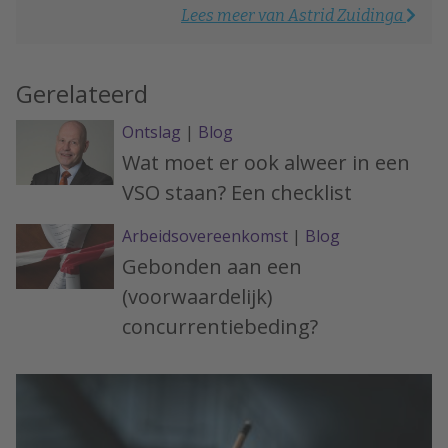
Lees meer van Astrid Zuidinga
Gerelateerd
Ontslag
|
Blog
Wat moet er ook alweer in een
VSO staan? Een checklist
Arbeidsovereenkomst
|
Blog
Gebonden aan een
(voorwaardelijk)
concurrentiebeding?