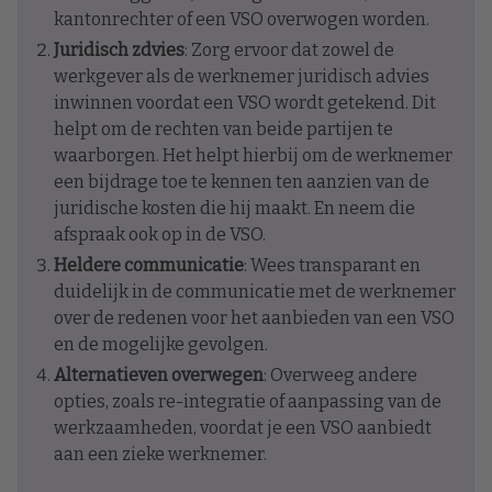
kantonrechter of een VSO overwogen worden.
Juridisch zdvies
: Zorg ervoor dat zowel de
werkgever als de werknemer juridisch advies
inwinnen voordat een VSO wordt getekend. Dit
helpt om de rechten van beide partijen te
waarborgen. Het helpt hierbij om de werknemer
een bijdrage toe te kennen ten aanzien van de
juridische kosten die hij maakt. En neem die
afspraak ook op in de VSO.
Heldere communicatie
: Wees transparant en
duidelijk in de communicatie met de werknemer
over de redenen voor het aanbieden van een VSO
en de mogelijke gevolgen.
Alternatieven overwegen
: Overweeg andere
opties, zoals re-integratie of aanpassing van de
werkzaamheden, voordat je een VSO aanbiedt
aan een zieke werknemer.