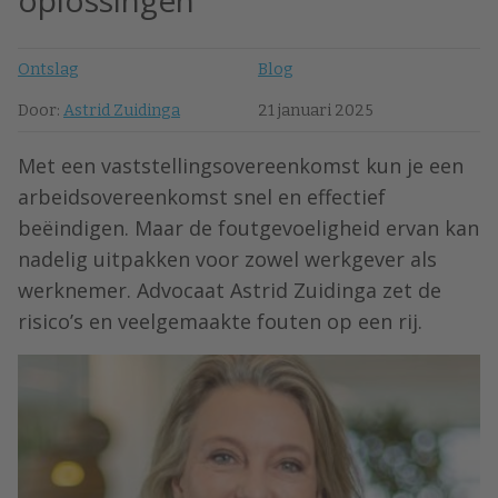
oplossingen
Ontslag
Blog
Door:
Astrid Zuidinga
21 januari 2025
Met een vaststellingsovereenkomst kun je een
arbeidsovereenkomst snel en effectief
beëindigen. Maar de foutgevoeligheid ervan kan
nadelig uitpakken voor zowel werkgever als
werknemer. Advocaat Astrid Zuidinga zet de
risico’s en veelgemaakte fouten op een rij.