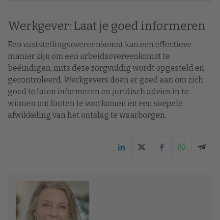
Werkgever: Laat je goed informeren
Een vaststellingsovereenkomst kan een effectieve
manier zijn om een arbeidsovereenkomst te
beëindigen, mits deze zorgvuldig wordt opgesteld en
gecontroleerd. Werkgevers doen er goed aan om zich
goed te laten informeren en juridisch advies in te
winnen om fouten te voorkomen en een soepele
afwikkeling van het ontslag te waarborgen.