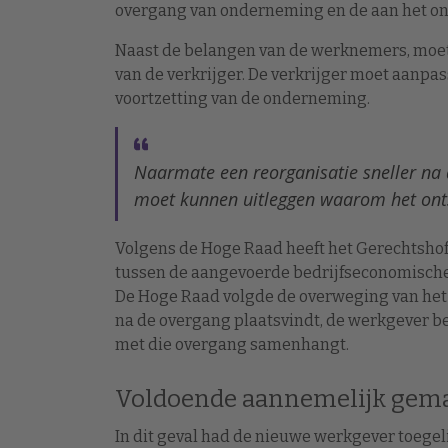
overgang van onderneming en de aan het on
Naast de belangen van de werknemers, moe
van de verkrijger. De verkrijger moet aanpa
voortzetting van de onderneming.
Naarmate een reorganisatie sneller na 
moet kunnen uitleggen waarom het ont
Volgens de Hoge Raad heeft het Gerechtshof 
tussen de aangevoerde bedrijfseconomisch
De Hoge Raad volgde de overweging van het 
na de overgang plaatsvindt, de werkgever b
met die overgang samenhangt.
Voldoende aannemelijk gem
In dit geval had de nieuwe werkgever toegel