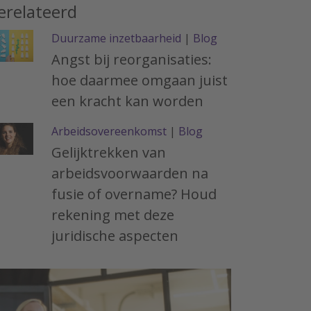
erelateerd
Duurzame inzetbaarheid
|
Blog
Angst bij reorganisaties:
hoe daarmee omgaan juist
een kracht kan worden
Arbeidsovereenkomst
|
Blog
Gelijktrekken van
arbeidsvoorwaarden na
fusie of overname? Houd
rekening met deze
juridische aspecten