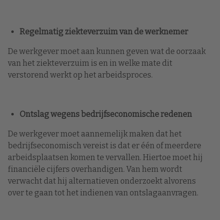
Regelmatig ziekteverzuim van de werknemer
De werkgever moet aan kunnen geven wat de oorzaak
van het ziekteverzuim is en in welke mate dit
verstorend werkt op het arbeidsproces.
Ontslag wegens bedrijfseconomische redenen
De werkgever moet aannemelijk maken dat het
bedrijfseconomisch vereist is dat er één of meerdere
arbeidsplaatsen komen te vervallen. Hiertoe moet hij
financiële cijfers overhandigen. Van hem wordt
verwacht dat hij alternatieven onderzoekt alvorens
over te gaan tot het indienen van ontslagaanvragen.