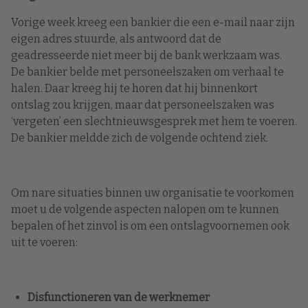
Vorige week kreeg een bankier die een e-mail naar zijn
eigen adres stuurde, als antwoord dat de
geadresseerde niet meer bij de bank werkzaam was.
De bankier belde met personeelszaken om verhaal te
halen. Daar kreeg hij te horen dat hij binnenkort
ontslag zou krijgen, maar dat personeelszaken was
‘vergeten’ een slechtnieuwsgesprek met hem te voeren.
De bankier meldde zich de volgende ochtend ziek.
Om nare situaties binnen uw organisatie te voorkomen
moet u de volgende aspecten nalopen om te kunnen
bepalen of het zinvol is om een ontslagvoornemen ook
uit te voeren:
Disfunctioneren van de werknemer