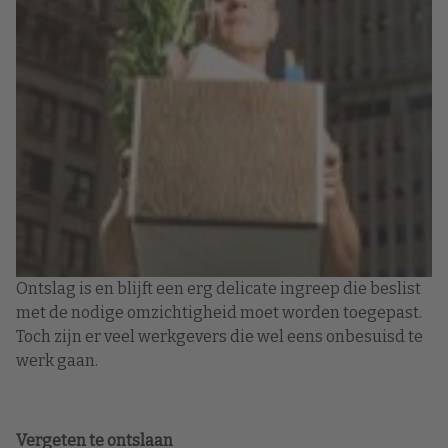
Ontslag is en blijft een erg delicate ingreep die beslist
met de nodige omzichtigheid moet worden toegepast.
Toch zijn er veel werkgevers die wel eens onbesuisd te
werk gaan.
Vergeten te ontslaan