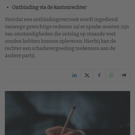
Ontbinding via de kantonrechter
Voordat een ontbindingsverzoek wordt ingediend
vanwege gewichtige redenen zal er sprake moeten zijn
van omstandigheden die ontslag op staande voet
zouden hebben kunnen opleveren. Hierbij kan de
rechter een schadevergoeding toekennen aan de
andere partij.