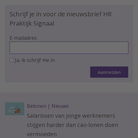
Schrijf je in voor de nieuwsbrief HR
Praktijk Signaal
E-mailadres
Ja, ik schrijf me in
Belonen
|
Nieuws
Salarissen van jonge werknemers
stijgen harder dan cao-lonen doen
vermoeden