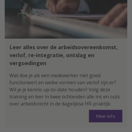
Leer alles over de arbeidsovereenkomst,
verlof, re-integratie, ontslag en
vergoedingen
Wat doe je als een medewerker niet goed
functioneert en welke vormen van verlof zijn er?
Wil je je kennis up-to-date houden? Volg deze
training en leer in twee ochtenden alle ins en outs
over arbeidsrecht in de dagelijkse HR-praktijk.
Meer info