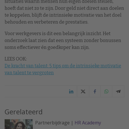
situaties waarin mensen hun eigen doelen stellen,
hoeft dat niet zo te zijn. Door geld niet direct aan doelen
te koppelen, blijft de intrinsieke motivatie van het doel
behouden en verbeteren de prestaties.
Voor werkgevers is dit een belangrijk inzicht. Het
onderzoek laat zien dat een systeem zonder bonussen
soms effectiever én goedkoper kan zijn.
LEES OOK:
De kracht van talent: 5 tips om de intrinsieke motivatie
van talent te vergroten
Gerelateerd
Partnerbijdrage |
HR Academy