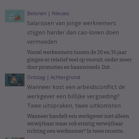
Belonen
|
Nieuws
Salarissen van jonge werknemers
stijgen harder dan cao-lonen doen
vermoeden
Vooral werknemers tussen de 20 en 35 jaar
gingen er relatief veel op vooruit, onder meer
door promoties en baanwissels. Dat
constateren economen van ABN Amro in
Ontslag
|
Achtergrond
vakblad ESB, meldt De Telegraaf.
Wanneer kost een arbeidsconflict de
werkgever een billijke vergoeding?
Twee uitspraken, twee uitkomsten
Wanneer handelt een werkgever niet alleen
verwijtbaar maar ook ernstig verwijtbaar
richting een werknemer? In twee recente
uitspraken werd de arbeidsovereenkomst