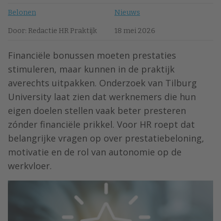
Belonen
Nieuws
Door: Redactie HR Praktijk
18 mei 2026
Financiële bonussen moeten prestaties
stimuleren, maar kunnen in de praktijk
averechts uitpakken. Onderzoek van Tilburg
University laat zien dat werknemers die hun
eigen doelen stellen vaak beter presteren
zónder financiële prikkel. Voor HR roept dat
belangrijke vragen op over prestatiebeloning,
motivatie en de rol van autonomie op de
werkvloer.