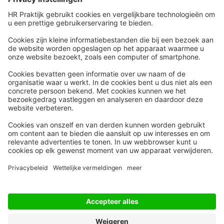
op enkele punten soepelere
arbeidsrechtelijke regels, waardoor de
Snel naar
Meer
risico's bij ziekte en ontslag beperkter zijn.
Nieuws
HR Academy
Whitepapers
HR Podcast
Webinars
CHRO
Word lid
HR Day
Contact
Volg Ons
Alle rechten voorbehouden
Privacyinstellingen
Privacy Statement
Algemene Voorwaarden