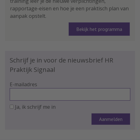
training leer je de nieuwe verplichtingen,
rapportage-eisen en hoe je een praktisch plan van
aanpak opstelt.
Bekijk het programma
Schrijf je in voor de nieuwsbrief HR
Praktijk Signaal
E-mailadres
Ja, ik schrijf me in