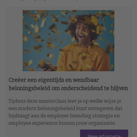
Creëer een eigentijds en wendbaar
beloningsbeleid om onderscheidend te blijven
Tijdens deze masterclass leer je op welke wijze je
een modern beloningsbeleid kunt vormgeven dat
bijdraagt aan de employer branding strategie en
employee experience binnen jouw organisatie.
Meer informatie