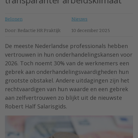
transparanter arbeidsklimaat’
Belonen
Nieuws
Door: Redactie HR Praktijk
10 december 2025
De meeste Nederlandse professionals hebben
vertrouwen in hun onderhandelingskansen voor
2026. Toch noemt 30% van de werknemers een
gebrek aan onderhandelingsvaardigheden hun
grootste obstakel. Andere uitdagingen zijn het
rechtvaardigen van hun waarde en een gebrek
aan zelfvertrouwen zo blijkt uit de nieuwste
Robert Half Salarisgids.