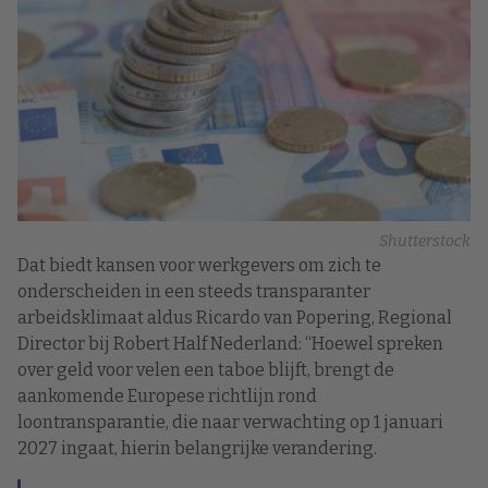
Shutterstock
Dat biedt kansen voor werkgevers om zich te
onderscheiden in een steeds transparanter
arbeidsklimaat aldus Ricardo van Popering, Regional
Director bij Robert Half Nederland: “Hoewel spreken
over geld voor velen een taboe blijft, brengt de
aankomende Europese richtlijn rond
loontransparantie, die naar verwachting op 1 januari
2027 ingaat, hierin belangrijke verandering.