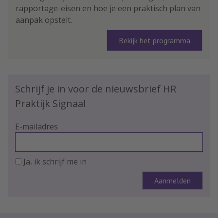
rapportage-eisen en hoe je een praktisch plan van
aanpak opstelt.
Bekijk het programma
Schrijf je in voor de nieuwsbrief HR
Praktijk Signaal
E-mailadres
Ja, ik schrijf me in