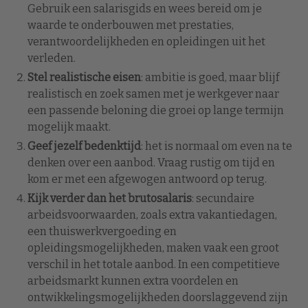
Gebruik een salarisgids en wees bereid om je
waarde te onderbouwen met prestaties,
verantwoordelijkheden en opleidingen uit het
verleden.
Stel realistische eisen
: ambitie is goed, maar blijf
realistisch en zoek samen met je werkgever naar
een passende beloning die groei op lange termijn
mogelijk maakt.
Geef jezelf bedenktijd
: het is normaal om even na te
denken over een aanbod. Vraag rustig om tijd en
kom er met een afgewogen antwoord op terug.
Kijk verder dan het brutosalaris
: secundaire
arbeidsvoorwaarden, zoals extra vakantiedagen,
een thuiswerkvergoeding en
opleidingsmogelijkheden, maken vaak een groot
verschil in het totale aanbod. In een competitieve
arbeidsmarkt kunnen extra voordelen en
ontwikkelingsmogelijkheden doorslaggevend zijn