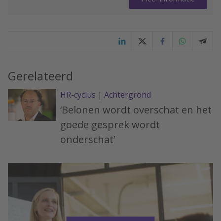
Gerelateerd
HR-cyclus
|
Achtergrond
‘Belonen wordt overschat en het
goede gesprek wordt
onderschat’