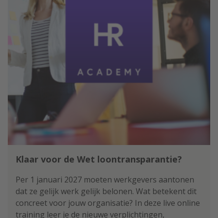
Klaar voor de Wet loontransparantie?
Per 1 januari 2027 moeten werkgevers aantonen
dat ze gelijk werk gelijk belonen. Wat betekent dit
concreet voor jouw organisatie? In deze live online
training leer je de nieuwe verplichtingen,