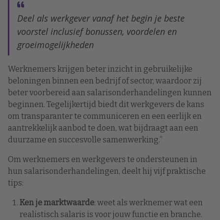
Deel als werkgever vanaf het begin je beste
voorstel inclusief bonussen, voordelen en
groeimogelijkheden
Werknemers krijgen beter inzicht in gebruikelijke
beloningen binnen een bedrijf of sector, waardoor zij
beter voorbereid aan salarisonderhandelingen kunnen
beginnen. Tegelijkertijd biedt dit werkgevers de kans
om transparanter te communiceren en een eerlijk en
aantrekkelijk aanbod te doen, wat bijdraagt aan een
duurzame en succesvolle samenwerking.”
Om werknemers en werkgevers te ondersteunen in
hun salarisonderhandelingen, deelt hij vijf praktische
tips:
Ken je marktwaarde
: weet als werknemer wat een
realistisch salaris is voor jouw functie en branche.