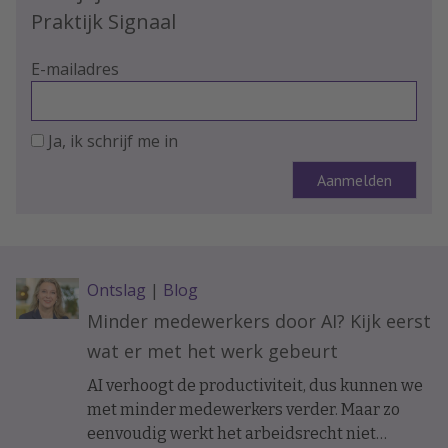
Praktijk Signaal
E-mailadres
Ja, ik schrijf me in
Ontslag
|
Blog
Minder medewerkers door AI? Kijk eerst
wat er met het werk gebeurt
AI verhoogt de productiviteit, dus kunnen we
met minder medewerkers verder. Maar zo
eenvoudig werkt het arbeidsrecht niet