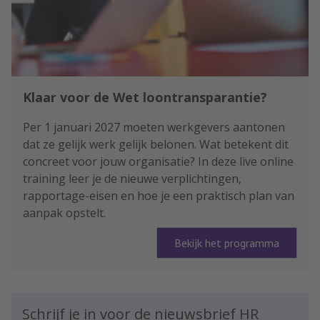
Klaar voor de Wet loontransparantie?
Per 1 januari 2027 moeten werkgevers aantonen
dat ze gelijk werk gelijk belonen. Wat betekent dit
concreet voor jouw organisatie? In deze live online
training leer je de nieuwe verplichtingen,
rapportage-eisen en hoe je een praktisch plan van
aanpak opstelt.
Bekijk het programma
Schrijf je in voor de nieuwsbrief HR