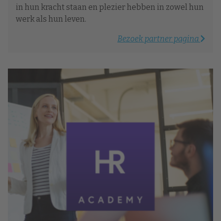
in hun kracht staan en plezier hebben in zowel hun
werk als hun leven.
Bezoek partner pagina