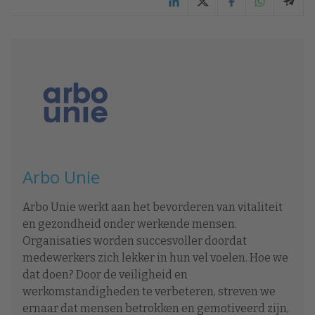
Arbo Unie
Arbo Unie werkt aan het bevorderen van vitaliteit
en gezondheid onder werkende mensen.
Organisaties worden succesvoller doordat
medewerkers zich lekker in hun vel voelen. Hoe we
dat doen? Door de veiligheid en
werkomstandigheden te verbeteren, streven we
ernaar dat mensen betrokken en gemotiveerd zijn,