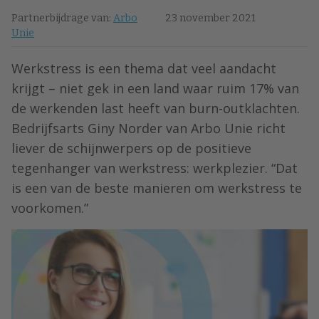
Partnerbijdrage van:
Arbo
23 november 2021
Unie
Werkstress is een thema dat veel aandacht
krijgt – niet gek in een land waar ruim 17% van
de werkenden last heeft van burn-outklachten.
Bedrijfsarts Giny Norder van Arbo Unie richt
liever de schijnwerpers op de positieve
tegenhanger van werkstress: werkplezier. “Dat
is een van de beste manieren om werkstress te
voorkomen.”