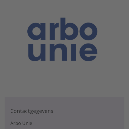
Contactgegevens
Arbo Unie