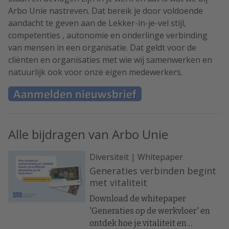
Arbo Unie nastreven. Dat bereik je door voldoende
aandacht te geven aan de Lekker-in-je-vel stijl,
competenties , autonomie en onderlinge verbinding
van mensen in een organisatie. Dat geldt voor de
cliënten en organisaties met wie wij samenwerken en
natuurlijk ook voor onze eigen medewerkers.
Alle bijdragen van Arbo Unie
Diversiteit | Whitepaper
Generaties verbinden begint
met vitaliteit
Download de whitepaper
'Generaties op de werkvloer' en
ontdek hoe je vitaliteit en