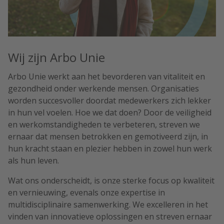
Wij zijn Arbo Unie
Arbo Unie werkt aan het bevorderen van vitaliteit en
gezondheid onder werkende mensen. Organisaties
worden succesvoller doordat medewerkers zich lekker
in hun vel voelen. Hoe we dat doen? Door de veiligheid
en werkomstandigheden te verbeteren, streven we
ernaar dat mensen betrokken en gemotiveerd zijn, in
hun kracht staan en plezier hebben in zowel hun werk
als hun leven.
Wat ons onderscheidt, is onze sterke focus op kwaliteit
en vernieuwing, evenals onze expertise in
multidisciplinaire samenwerking. We excelleren in het
vinden van innovatieve oplossingen en streven ernaar