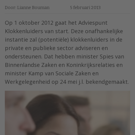
Door: Lianne Bouman
5 februari 2013
Op 1 oktober 2012 gaat het Adviespunt
Klokkenluiders van start. Deze onafhankelijke
instantie zal (potentiële) klokkenluiders in de
private en publieke sector adviseren en
ondersteunen. Dat hebben minister Spies van
Binnenlandse Zaken en Koninkrijksrelaties en
minister Kamp van Sociale Zaken en
Werkgelegenheid op 24 mei j.l. bekendgemaakt.