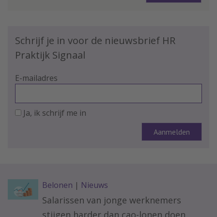
Schrijf je in voor de nieuwsbrief HR
Praktijk Signaal
E-mailadres
Ja, ik schrijf me in
Belonen
|
Nieuws
Salarissen van jonge werknemers
stijgen harder dan cao-lonen doen