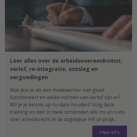
Leer alles over de arbeidsovereenkomst,
verlof, re-integratie, ontslag en
vergoedingen
Wat doe je als een medewerker niet goed
functioneert en welke vormen van verlof zijn er?
Wil je je kennis up-to-date houden? Volg deze
training en leer in twee ochtenden alle ins en outs
over arbeidsrecht in de dagelijkse HR-praktijk.
Meer info