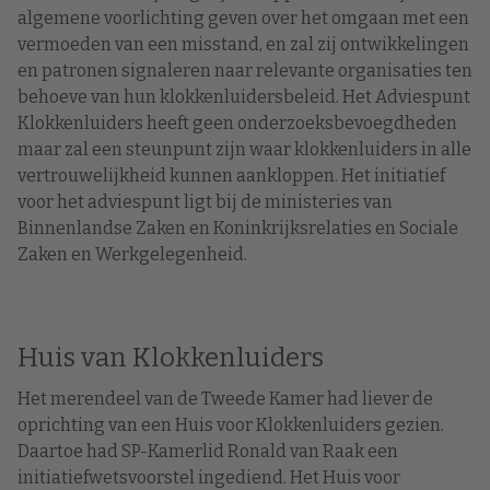
algemene voorlichting geven over het omgaan met een
vermoeden van een misstand, en zal zij ontwikkelingen
en patronen signaleren naar relevante organisaties ten
behoeve van hun klokkenluidersbeleid. Het Adviespunt
Klokkenluiders heeft geen onderzoeksbevoegdheden
maar zal een steunpunt zijn waar klokkenluiders in alle
vertrouwelijkheid kunnen aankloppen. Het initiatief
voor het adviespunt ligt bij de ministeries van
Binnenlandse Zaken en Koninkrijksrelaties en Sociale
Zaken en Werkgelegenheid.
Huis van Klokkenluiders
Het merendeel van de Tweede Kamer had liever de
oprichting van een Huis voor Klokkenluiders gezien.
Daartoe had SP-Kamerlid Ronald van Raak een
initiatiefwetsvoorstel ingediend. Het Huis voor