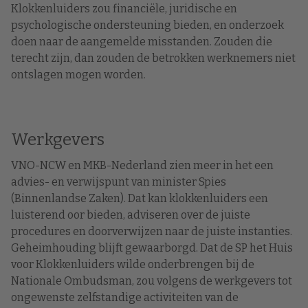
Klokkenluiders zou financiële, juridische en
psychologische ondersteuning bieden, en onderzoek
doen naar de aangemelde misstanden. Zouden die
terecht zijn, dan zouden de betrokken werknemers niet
ontslagen mogen worden.
Werkgevers
VNO-NCW en MKB-Nederland zien meer in het een
advies- en verwijspunt van minister Spies
(Binnenlandse Zaken). Dat kan klokkenluiders een
luisterend oor bieden, adviseren over de juiste
procedures en doorverwijzen naar de juiste instanties.
Geheimhouding blijft gewaarborgd. Dat de SP het Huis
voor Klokkenluiders wilde onderbrengen bij de
Nationale Ombudsman, zou volgens de werkgevers tot
ongewenste zelfstandige activiteiten van de