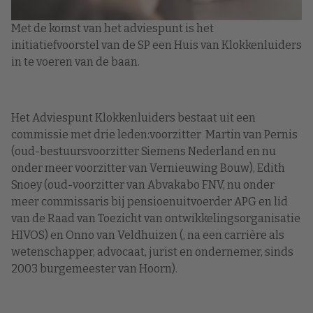
Met de komst van het adviespunt is het
initiatiefvoorstel van de SP een Huis van Klokkenluiders
in te voeren van de baan.
Het Adviespunt Klokkenluiders bestaat uit een
commissie met drie leden:voorzitter Martin van Pernis
(oud-bestuursvoorzitter Siemens Nederland en nu
onder meer voorzitter van Vernieuwing Bouw), Edith
Snoey (oud-voorzitter van Abvakabo FNV, nu onder
meer commissaris bij pensioenuitvoerder APG en lid
van de Raad van Toezicht van ontwikkelingsorganisatie
HIVOS) en Onno van Veldhuizen (, na een carrière als
wetenschapper, advocaat, jurist en ondernemer, sinds
2003 burgemeester van Hoorn).