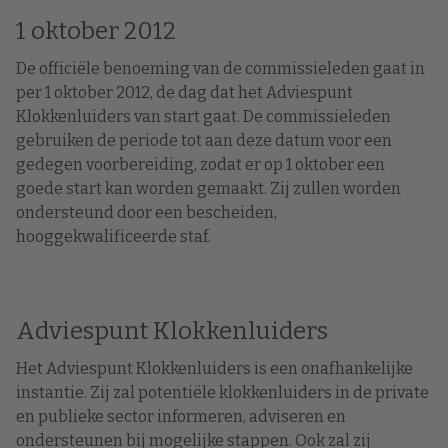
1 oktober 2012
De officiële benoeming van de commissieleden gaat in
per 1 oktober 2012, de dag dat het Adviespunt
Klokkenluiders van start gaat. De commissieleden
gebruiken de periode tot aan deze datum voor een
gedegen voorbereiding, zodat er op 1 oktober een
goede start kan worden gemaakt. Zij zullen worden
ondersteund door een bescheiden,
hooggekwalificeerde staf.
Adviespunt Klokkenluiders
Het Adviespunt Klokkenluiders is een onafhankelijke
instantie. Zij zal potentiële klokkenluiders in de private
en publieke sector informeren, adviseren en
ondersteunen bij mogelijke stappen. Ook zal zij