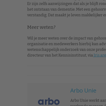
Er zijn zelfs aanwijzingen dat als je blijft 
het ontstaan van dementie. Met een gehoorve
verstandig. Dat maakt je leven makkelijker e
Meer weten?
Wil je meer weten over de impact van geho
organisatie en medewerkers hierbij kan advis
wetenschappelijk onderzoek van onze profes
directeur van het Kennisinstituut, via
Iris.a
Arbo Unie
Arbo Unie werkt aan