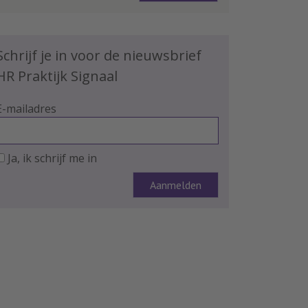
Schrijf je in voor de nieuwsbrief
HR Praktijk Signaal
E-mailadres
Ja, ik schrijf me in