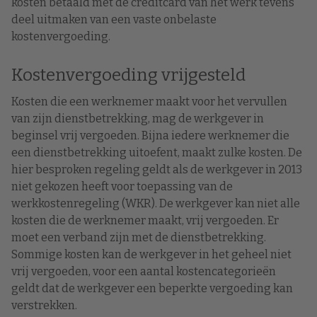
kosten betaald met de creditcard van het werk tevens
deel uitmaken van een vaste onbelaste
kostenvergoeding.
Kostenvergoeding vrijgesteld
Kosten die een werknemer maakt voor het vervullen
van zijn dienstbetrekking, mag de werkgever in
beginsel vrij vergoeden. Bijna iedere werknemer die
een dienstbetrekking uitoefent, maakt zulke kosten. De
hier besproken regeling geldt als de werkgever in 2013
niet gekozen heeft voor toepassing van de
werkkostenregeling (WKR). De werkgever kan niet alle
kosten die de werknemer maakt, vrij vergoeden. Er
moet een verband zijn met de dienstbetrekking.
Sommige kosten kan de werkgever in het geheel niet
vrij vergoeden, voor een aantal kostencategorieën
geldt dat de werkgever een beperkte vergoeding kan
verstrekken.