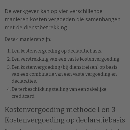
De werkgever kan op vier verschillende
manieren kosten vergoeden die samenhangen
met de dienstbetrekking.
Deze 4 manieren zijn:
Een kostenvergoeding op declaratiebasis.
Een verstrekking van een vaste kostenvergoeding.
Een kostenvergoeding (bij dienstreizen) op basis
van een combinatie van een vaste vergoeding en
declaraties.
De terbeschikkingstelling van een zakelijke
creditcard.
Kostenvergoeding methode 1 en 3:
Kostenvergoeding op declaratiebasis