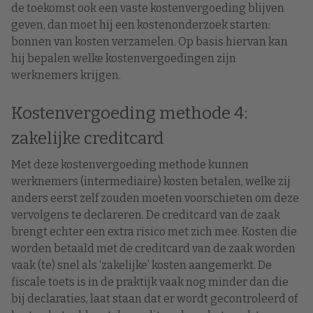
de toekomst ook een vaste kostenvergoeding blijven
geven, dan moet hij een kostenonderzoek starten:
bonnen van kosten verzamelen. Op basis hiervan kan
hij bepalen welke kostenvergoedingen zijn
werknemers krijgen.
Kostenvergoeding methode 4:
zakelijke creditcard
Met deze kostenvergoeding methode kunnen
werknemers (intermediaire) kosten betalen, welke zij
anders eerst zelf zouden moeten voorschieten om deze
vervolgens te declareren. De creditcard van de zaak
brengt echter een extra risico met zich mee. Kosten die
worden betaald met de creditcard van de zaak worden
vaak (te) snel als ‘zakelijke’ kosten aangemerkt. De
fiscale toets is in de praktijk vaak nog minder dan die
bij declaraties, laat staan dat er wordt gecontroleerd of