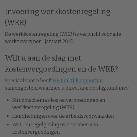
Invoering werkkostenregeling
(WKR)
De werkkostenregeling (WKR) is verplicht voor alle
werkgevers per 1 januari 2015.
Wilt u aan de slag met
kostenvergoedingen en de WKR?
Speciaal voor u heeft
HR Praktijk rapporten
samengesteld waarmee u direct aan de slag kunt met:
Stroomschema’s kostenvergoedingen en
werkkostenregeling (WKR)
Handleidingen over de arbeidsvoorwaarden
Wet- en regelgeving over vormen van
kostenvergoedingen