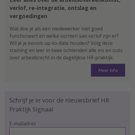
verlof, re-integratie, ontslag en
vergoedingen
Wat doe je als een medewerker niet goed
functioneert en welke vormen van verlof zijn er?
Wil je je kennis up-to-date houden? Volg deze
training en leer in twee ochtenden alle ins en outs
over arbeidsrecht in de dagelijkse HR-praktijk.
Meer info
Schrijf je in voor de nieuwsbrief HR
Praktijk Signaal
E-mailadres