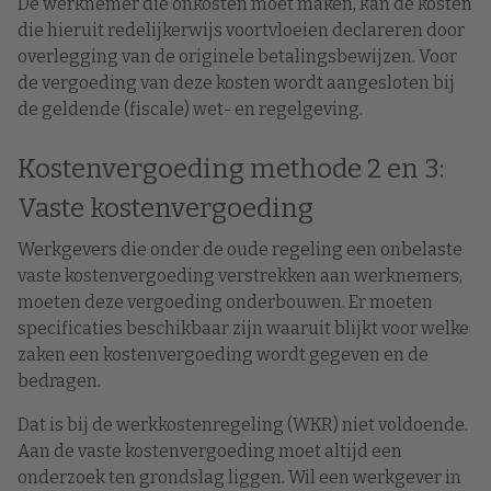
De werknemer die onkosten moet maken, kan de kosten
die hieruit redelijkerwijs voortvloeien declareren door
overlegging van de originele betalingsbewijzen. Voor
de vergoeding van deze kosten wordt aangesloten bij
de geldende (fiscale) wet- en regelgeving.
Kostenvergoeding methode 2 en 3:
Vaste kostenvergoeding
Werkgevers die onder de oude regeling een onbelaste
vaste kostenvergoeding verstrekken aan werknemers,
moeten deze vergoeding onderbouwen. Er moeten
specificaties beschikbaar zijn waaruit blijkt voor welke
zaken een kostenvergoeding wordt gegeven en de
bedragen.
Dat is bij de werkkostenregeling (WKR) niet voldoende.
Aan de vaste kostenvergoeding moet altijd een
onderzoek ten grondslag liggen. Wil een werkgever in