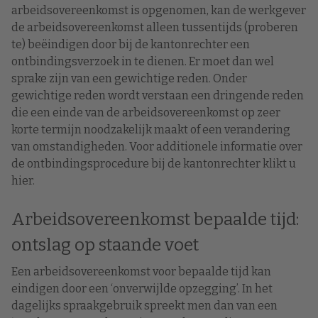
arbeidsovereenkomst is opgenomen, kan de werkgever
de arbeidsovereenkomst alleen tussentijds (proberen
te) beëindigen door bij de kantonrechter een
ontbindingsverzoek in te dienen. Er moet dan wel
sprake zijn van een gewichtige reden. Onder
gewichtige reden wordt verstaan een dringende reden
die een einde van de arbeidsovereenkomst op zeer
korte termijn noodzakelijk maakt of een verandering
van omstandigheden. Voor additionele informatie over
de ontbindingsprocedure bij de kantonrechter klikt u
hier.
Arbeidsovereenkomst bepaalde tijd:
ontslag op staande voet
Een arbeidsovereenkomst voor bepaalde tijd kan
eindigen door een ‘onverwijlde opzegging’. In het
dagelijks spraakgebruik spreekt men dan van een