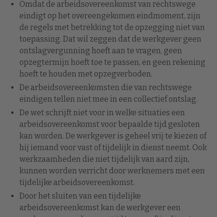
Omdat de arbeidsovereenkomst van rechtswege
eindigt op het overeengekomen eindmoment, zijn
de regels met betrekking tot de opzegging niet van
toepassing. Dat wil zeggen dat de werkgever geen
ontslagvergunning hoeft aan te vragen, geen
opzegtermijn hoeft toe te passen, en geen rekening
hoeft te houden met opzegverboden.
De arbeidsovereenkomsten die van rechtswege
eindigen tellen niet mee in een collectief ontslag.
De wet schrijft niet voor in welke situaties een
arbeidsovereenkomst voor bepaalde tijd gesloten
kan worden. De werkgever is geheel vrij te kiezen of
hij iemand voor vast of tijdelijk in dienst neemt. Ook
werkzaamheden die niet tijdelijk van aard zijn,
kunnen worden verricht door werknemers met een
tijdelijke arbeidsovereenkomst.
Door het sluiten van een tijdelijke
arbeidsovereenkomst kan de werkgever een