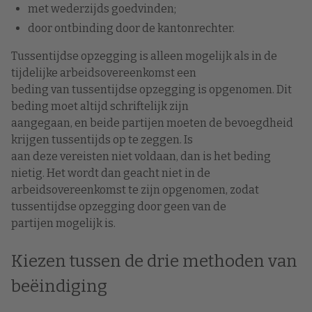
met wederzijds goedvinden;
door ontbinding door de kantonrechter.
Tussentijdse opzegging is alleen mogelijk als in de
tijdelijke arbeidsovereenkomst een
beding van tussentijdse opzegging is opgenomen. Dit
beding moet altijd schriftelijk zijn
aangegaan, en beide partijen moeten de bevoegdheid
krijgen tussentijds op te zeggen. Is
aan deze vereisten niet voldaan, dan is het beding
nietig. Het wordt dan geacht niet in de
arbeidsovereenkomst te zijn opgenomen, zodat
tussentijdse opzegging door geen van de
partijen mogelijk is.
Kiezen tussen de drie methoden van
beëindiging