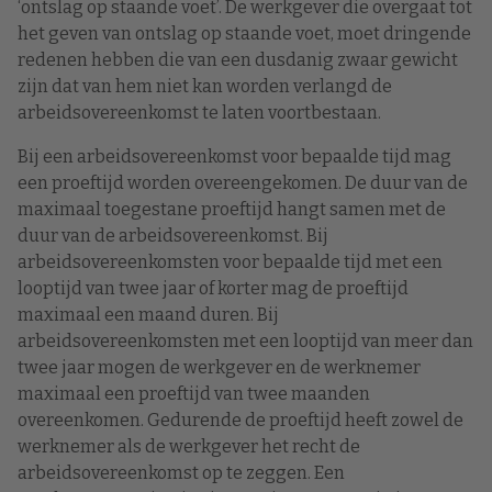
‘ontslag op staande voet’. De werkgever die overgaat tot
het geven van ontslag op staande voet, moet dringende
redenen hebben die van een dusdanig zwaar gewicht
zijn dat van hem niet kan worden verlangd de
arbeidsovereenkomst te laten voortbestaan.
Bij een arbeidsovereenkomst voor bepaalde tijd mag
een proeftijd worden overeengekomen. De duur van de
maximaal toegestane proeftijd hangt samen met de
duur van de arbeidsovereenkomst. Bij
arbeidsovereenkomsten voor bepaalde tijd met een
looptijd van twee jaar of korter mag de proeftijd
maximaal een maand duren. Bij
arbeidsovereenkomsten met een looptijd van meer dan
twee jaar mogen de werkgever en de werknemer
maximaal een proeftijd van twee maanden
overeenkomen. Gedurende de proeftijd heeft zowel de
werknemer als de werkgever het recht de
arbeidsovereenkomst op te zeggen. Een