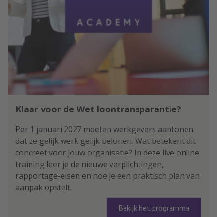
Klaar voor de Wet loontransparantie?
Per 1 januari 2027 moeten werkgevers aantonen
dat ze gelijk werk gelijk belonen. Wat betekent dit
concreet voor jouw organisatie? In deze live online
training leer je de nieuwe verplichtingen,
rapportage-eisen en hoe je een praktisch plan van
aanpak opstelt.
Bekijk het programma