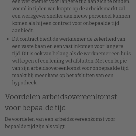
een werknemer voor langere tijd aan zich te binden.
Vooral in tijden van krapte op de arbeidsmarkt zal
een werkgever sneller aan nieuw personeel kunnen
komen als hij een contract voor onbepaalde tijd
aanbiedt.
Dit contract biedt de werknemer de zekerheid van
een vaste baan en een vast inkomen voor langere
tijd. Dit is ook van belang als de werknemer een huis
wil kopen of een lening wil afsluiten. Met een kopie
van zijn arbeidsovereenkomst voor onbepaalde tijd
maakt hij meer kans op het afsluiten van een
hypotheek.
Voordelen arbeidsovereenkomst
voor bepaalde tijd
De voordelen van een arbeidsovereenkomst voor
bepaalde tijd zijn als volgt: