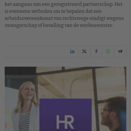
het aangaan van een geregistreerd partnerschap. Het
is eveneens verboden om te bepalen dat een
arbeidsovereenkomst van rechtswege eindigt wegens
zwangerschap of bevalling van de werkneemster.