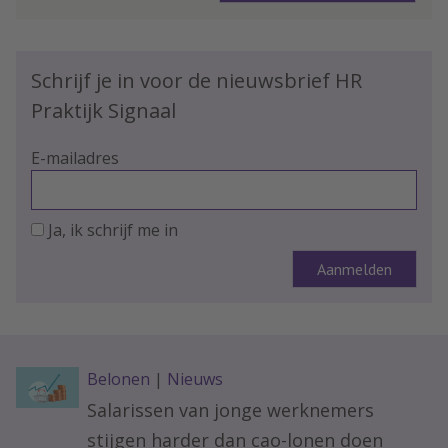
Schrijf je in voor de nieuwsbrief HR
Praktijk Signaal
E-mailadres
Ja, ik schrijf me in
Belonen
|
Nieuws
Salarissen van jonge werknemers
stijgen harder dan cao-lonen doen