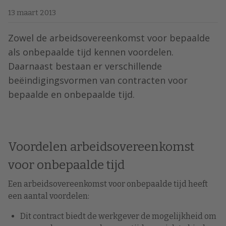
13 maart 2013
Zowel de arbeidsovereenkomst voor bepaalde
als onbepaalde tijd kennen voordelen.
Daarnaast bestaan er verschillende
beëindigingsvormen van contracten voor
bepaalde en onbepaalde tijd.
Voordelen arbeidsovereenkomst
voor onbepaalde tijd
Een arbeidsovereenkomst voor onbepaalde tijd heeft
een aantal voordelen:
Dit contract biedt de werkgever de mogelijkheid om