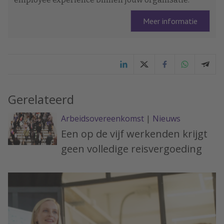
Meer informatie
Gerelateerd
Arbeidsovereenkomst
|
Nieuws
Een op de vijf werkenden krijgt
geen volledige reisvergoeding