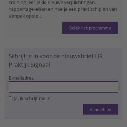
training leer je de nieuwe verplichtingen,
rapportage-eisen en hoe je een praktisch plan van
aanpak opstelt.
Bekijk het programma
Schrijf je in voor de nieuwsbrief HR
Praktijk Signaal
E-mailadres
Ja, ik schrijf me in