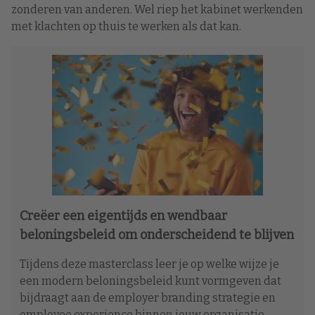
zonderen van anderen. Wel riep het kabinet werkenden
met klachten op thuis te werken als dat kan.
Creëer een eigentijds en wendbaar
beloningsbeleid om onderscheidend te blijven
Tijdens deze masterclass leer je op welke wijze je
een modern beloningsbeleid kunt vormgeven dat
bijdraagt aan de employer branding strategie en
employee experience binnen jouw organisatie.