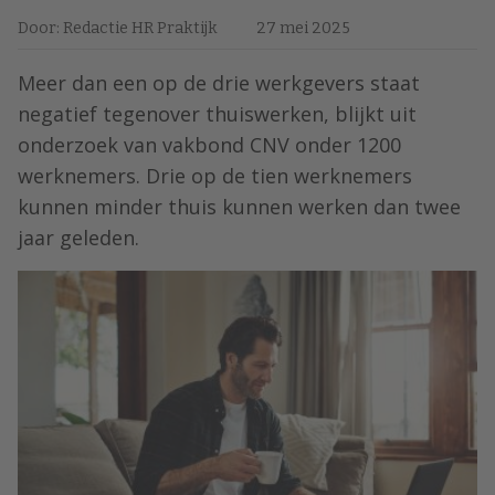
Door: Redactie HR Praktijk
27 mei 2025
Meer dan een op de drie werkgevers staat
negatief tegenover thuiswerken, blijkt uit
onderzoek van vakbond CNV onder 1200
werknemers. Drie op de tien werknemers
kunnen minder thuis kunnen werken dan twee
jaar geleden.