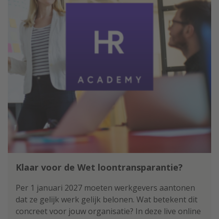
Klaar voor de Wet loontransparantie?
Per 1 januari 2027 moeten werkgevers aantonen
dat ze gelijk werk gelijk belonen. Wat betekent dit
concreet voor jouw organisatie? In deze live online