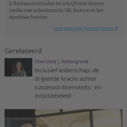
Is freelancejournalist en schrijft voor diverse
media over arbeidsmarkt, HR, finance en het
openbaar bestuur.
Lees meer van Yvonne Jansen
Gerelateerd
Diversiteit
|
Achtergrond
Inclusief leiderschap: de
drijvende kracht achter
succesvol diversiteits- en
inclusiebeleid