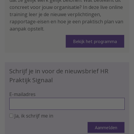
concreet voor jouw organisatie? In deze live online
training leer je de nieuwe verplichtingen,
rapportage-eisen en hoe je een praktisch plan van
aanpak opstelt.
Bekijk het programma
Schrijf je in voor de nieuwsbrief HR
Praktijk Signaal
E-mailadres
Ja, ik schrijf me in