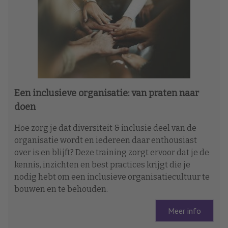
Een inclusieve organisatie: van praten naar
doen
Hoe zorg je dat diversiteit & inclusie deel van de
organisatie wordt en iedereen daar enthousiast
over is en blijft? Deze training zorgt ervoor dat je de
kennis, inzichten en best practices krijgt die je
nodig hebt om een inclusieve organisatiecultuur te
bouwen en te behouden.
Meer info