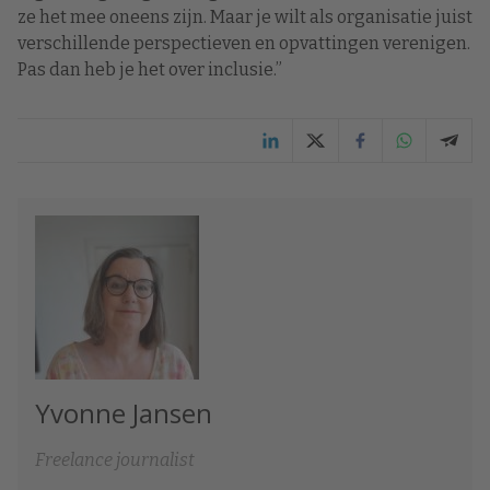
ze het mee oneens zijn. Maar je wilt als organisatie juist
verschillende perspectieven en opvattingen verenigen.
Pas dan heb je het over inclusie.”
Yvonne Jansen
Freelance journalist