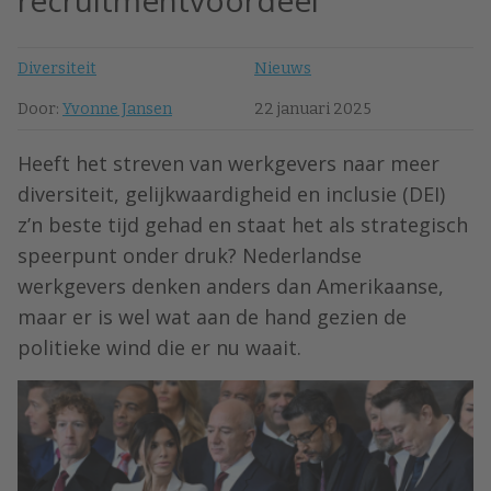
recruitmentvoordeel
Diversiteit
Nieuws
Door:
Yvonne Jansen
22 januari 2025
Heeft het streven van werkgevers naar meer
diversiteit, gelijkwaardigheid en inclusie (DEI)
z’n beste tijd gehad en staat het als strategisch
speerpunt onder druk? Nederlandse
werkgevers denken anders dan Amerikaanse,
maar er is wel wat aan de hand gezien de
politieke wind die er nu waait.