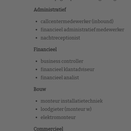
Administratief
callcentermedewerker (inbound)
financieel administratief medewerker
nachtreceptionist
Financieel
business controller
financieel klantadviseur
financieel analist
Bouw
monteur installatietechniek
loodgieter (monteur w)
elektromonteur
Commercieel