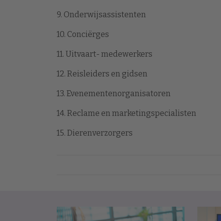
9. Onderwijsassistenten
10. Conciërges
11. Uitvaart- medewerkers
12. Reisleiders en gidsen
13. Evenementenorganisatoren
14. Reclame en marketingspecialisten
15. Dierenverzorgers