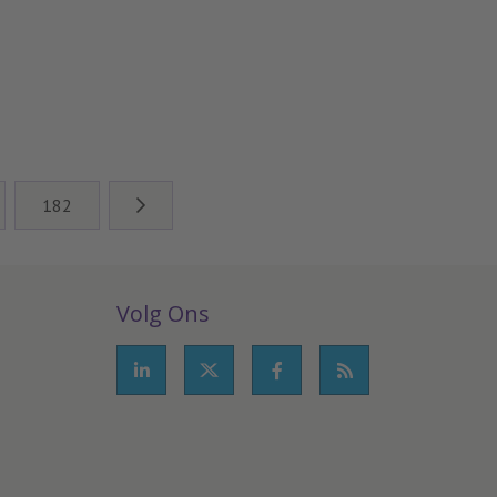
182
Volg Ons