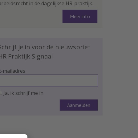
arbeidsrecht in de dagelijkse HR-praktijk.
Meer info
Schrijf je in voor de nieuwsbrief
HR Praktijk Signaal
E-mailadres
Ja, ik schrijf me in