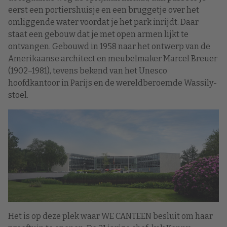
eerst een portiershuisje en een bruggetje over het
omliggende water voordat je het park inrijdt. Daar
staat een gebouw dat je met open armen lijkt te
ontvangen. Gebouwd in 1958 naar het ontwerp van de
Amerikaanse architect en meubelmaker Marcel Breuer
(1902–1981), tevens bekend van het Unesco
hoofdkantoor in Parijs en de wereldberoemde Wassily-
stoel.
Het is op deze plek waar WE CANTEEN besluit om haar