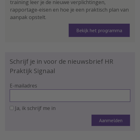
training leer je de nieuwe verplichtingen,
rapportage-eisen en hoe je een praktisch plan van
aanpak opstelt.
Bekijk het programma
Schrijf je in voor de nieuwsbrief HR
Praktijk Signaal
E-mailadres
Ja, ik schrijf me in