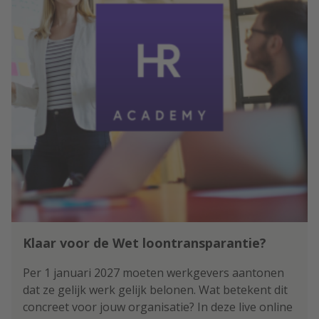
Klaar voor de Wet loontransparantie?
Per 1 januari 2027 moeten werkgevers aantonen
dat ze gelijk werk gelijk belonen. Wat betekent dit
concreet voor jouw organisatie? In deze live online