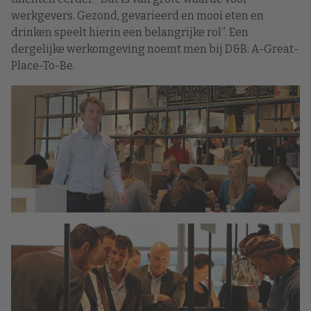
werkgevers. Gezond, gevarieerd en mooi eten en
drinken speelt hierin een belangrijke rol”. Een
dergelijke werkomgeving noemt men bij D&B: A-Great-
Place-To-Be.