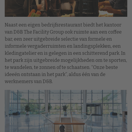
Naast een eigen bedrijfsrestaurant biedt het kantoor
van D&B The Facility Group ook ruimte aan een coffee
bar, een zeer uitgebreide selectie van formele en
informele vergaderruimten en landingsplekken, een
kledingatelier en is gelegen in een schitterend park. In
het park zijn uitgebreide mogelijkheden om te sporten,
te wandelen, te zonnen of te schaatsen. “Onze beste
ideeën ontstaan in het park”, aldus één van de
werknemers van D&B.