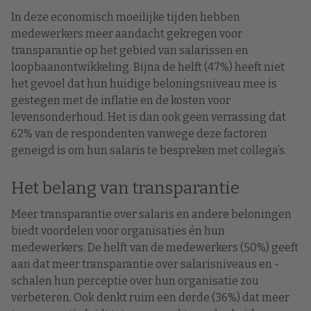
In deze economisch moeilijke tijden hebben
medewerkers meer aandacht gekregen voor
transparantie op het gebied van salarissen en
loopbaanontwikkeling. Bijna de helft (47%) heeft niet
het gevoel dat hun huidige beloningsniveau mee is
gestegen met de inflatie en de kosten voor
levensonderhoud. Het is dan ook geen verrassing dat
62% van de respondenten vanwege deze factoren
geneigd is om hun salaris te bespreken met collega’s.
Het belang van transparantie
Meer transparantie over salaris en andere beloningen
biedt voordelen voor organisaties én hun
medewerkers. De helft van de medewerkers (50%) geeft
aan dat meer transparantie over salarisniveaus en -
schalen hun perceptie over hun organisatie zou
verbeteren. Ook denkt ruim een derde (36%) dat meer