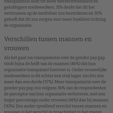
transparantie leidt tot meer werktevredenheid en
gelukkigere medewerkers, 31% denkt dat dit het
vertrouwen op de werkvloer zou bevorderen en 30%
gelooft dat dit zou zorgen voor meer loyaliteit richting
de organisatie.
Verschillen tussen mannen en
vrouwen
Als het gaat om transparantie over de gender pay gap
vindt bijna de helft van de mannen (46%) dat hun
organisatie transparant hierover is. Onder vrouwelijke
medewerkers is dit echter een stuk lager, slechts iets
meer dan een derde (37%). Meer transparantie over de
gender pay gap zou volgens 36% van de respondenten
de perceptie van hun organisatie verbeteren, met een
hoger percentage onder vrouwen (41%) dan bij mannen
(30%). Een ander opvallend verschil tussen mannen en
vrouwen is het verschil in proactiviteit in het vragen