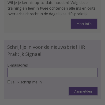
Wil je je kennis up-to-date houden? Volg deze
training en leer in twee ochtenden alle ins en outs
over arbeidsrecht in de dagelijkse HR-praktijk.
Meer info
Schrijf je in voor de nieuwsbrief HR
Praktijk Signaal
E-mailadres
Ja, ik schrijf me in