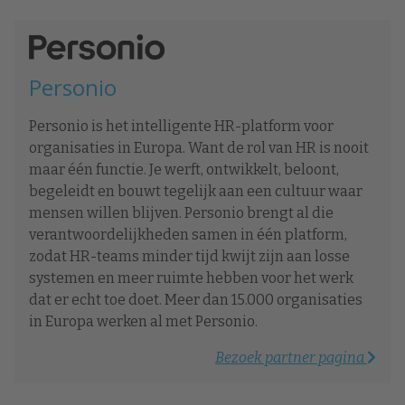
Personio
Personio is het intelligente HR-platform voor
organisaties in Europa. Want de rol van HR is nooit
maar één functie. Je werft, ontwikkelt, beloont,
begeleidt en bouwt tegelijk aan een cultuur waar
mensen willen blijven. Personio brengt al die
verantwoordelijkheden samen in één platform,
zodat HR-teams minder tijd kwijt zijn aan losse
systemen en meer ruimte hebben voor het werk
dat er echt toe doet. Meer dan 15.000 organisaties
in Europa werken al met Personio.
Bezoek partner pagina