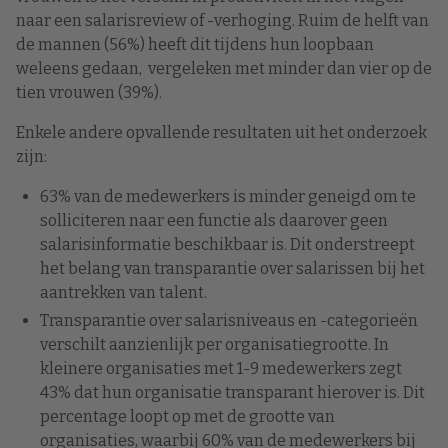
naar een salarisreview of -verhoging. Ruim de helft van
de mannen (56%) heeft dit tijdens hun loopbaan
weleens gedaan, vergeleken met minder dan vier op de
tien vrouwen (39%).
Enkele andere opvallende resultaten uit het onderzoek
zijn:
63% van de medewerkers is minder geneigd om te
solliciteren naar een functie als daarover geen
salarisinformatie beschikbaar is. Dit onderstreept
het belang van transparantie over salarissen bij het
aantrekken van talent.
Transparantie over salarisniveaus en -categorieën
verschilt aanzienlijk per organisatiegrootte. In
kleinere organisaties met 1-9 medewerkers zegt
43% dat hun organisatie transparant hierover is. Dit
percentage loopt op met de grootte van
organisaties, waarbij 60% van de medewerkers bij