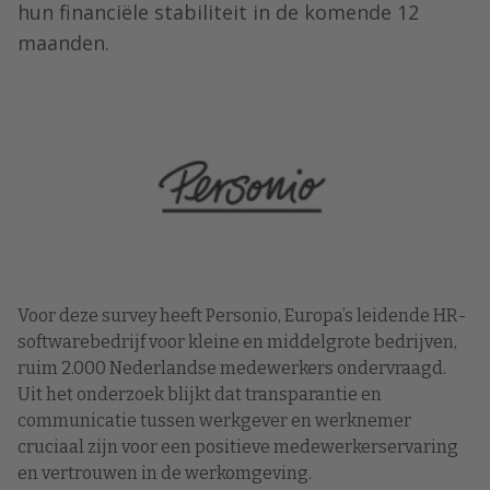
hun financiële stabiliteit in de komende 12
maanden.
Voor deze survey heeft Personio, Europa’s leidende HR-
softwarebedrijf voor kleine en middelgrote bedrijven,
ruim 2.000 Nederlandse medewerkers ondervraagd.
Uit het onderzoek blijkt dat transparantie en
communicatie tussen werkgever en werknemer
cruciaal zijn voor een positieve medewerkerservaring
en vertrouwen in de werkomgeving.