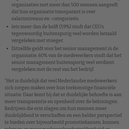
organisaties met meer dan 500 mensen aangeeft
dat hun organisatie transparant is over
salarisniveaus en -categorieën.
Iets meer dan de helft (59%) vindt dat CEO’s
tegenwoordig buitensporig veel worden betaald
vergeleken met vroeger.
Ditzelfde geldt voor het senior management in de
organisatie, 60% van de medewerkers vindt dat het
senior management buitensporig veel verdient,
vergeleken met de rest van het bedrijf.
“Het is duidelijk dat veel Nederlandse medewerkers
zich zorgen maken over hun toekomstige financiële
situatie. Daar komt bij dat er duidelijke behoefte is aan
meer transparantie en openheid over de beloningen.
Bedrijven die erin slagen om hun mensen meer
duidelijkheid te verschaffen en een helder perspectief
te bieden over bijvoorbeeld promotiekansen, kunnen