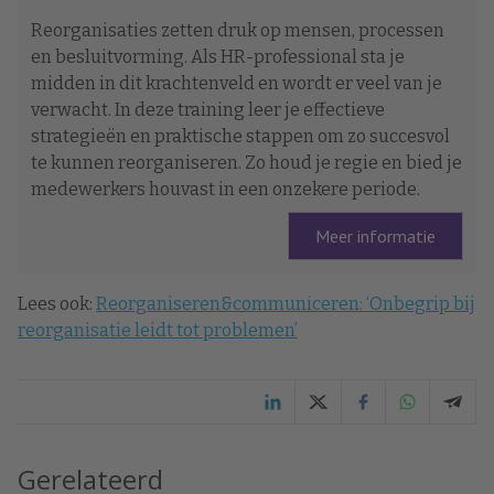
Reorganisaties zetten druk op mensen, processen
en besluitvorming. Als HR-professional sta je
midden in dit krachtenveld en wordt er veel van je
verwacht. In deze training leer je effectieve
strategieën en praktische stappen om zo succesvol
te kunnen reorganiseren. Zo houd je regie en bied je
medewerkers houvast in een onzekere periode.
Meer informatie
Lees ook:
Reorganiseren&communiceren: ‘Onbegrip bij
reorganisatie leidt tot problemen’
Gerelateerd