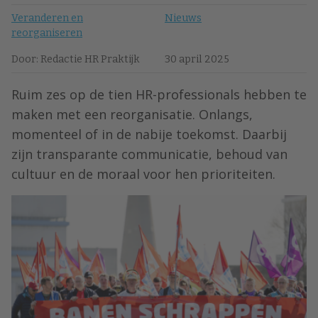
Veranderen en
Nieuws
reorganiseren
Door: Redactie HR Praktijk
30 april 2025
Ruim zes op de tien HR-professionals hebben te
maken met een reorganisatie. Onlangs,
momenteel of in de nabije toekomst. Daarbij
zijn transparante communicatie, behoud van
cultuur en de moraal voor hen prioriteiten.