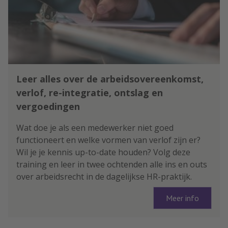
Leer alles over de arbeidsovereenkomst,
verlof, re-integratie, ontslag en
vergoedingen
Wat doe je als een medewerker niet goed
functioneert en welke vormen van verlof zijn er?
Wil je je kennis up-to-date houden? Volg deze
training en leer in twee ochtenden alle ins en outs
over arbeidsrecht in de dagelijkse HR-praktijk.
Meer info