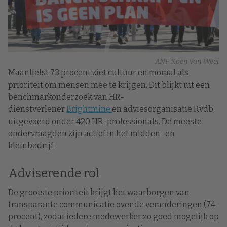
ANP Koen van Weel
Maar liefst 73 procent ziet cultuur en moraal als
prioriteit om mensen mee te krijgen. Dit blijkt uit een
benchmarkonderzoek van HR-
dienstverlener
Brightmine
en adviesorganisatie Rvdb,
uitgevoerd onder 420 HR-professionals. De meeste
ondervraagden zijn actief in het midden- en
kleinbedrijf.
Adviserende rol
De grootste prioriteit krijgt het waarborgen van
transparante communicatie over de veranderingen (74
procent), zodat iedere medewerker zo goed mogelijk op