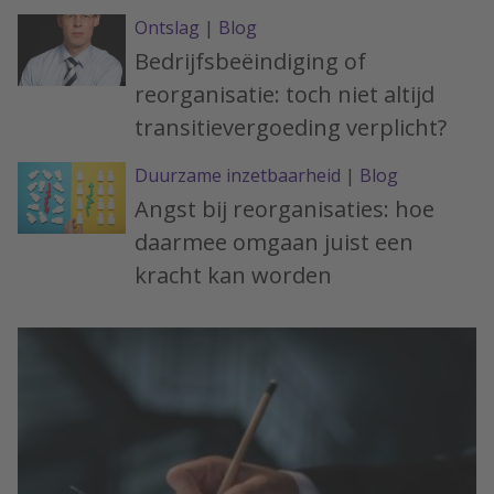
Ontslag
|
Blog
Bedrijfsbeëindiging of
reorganisatie: toch niet altijd
transitievergoeding verplicht?
Duurzame inzetbaarheid
|
Blog
Angst bij reorganisaties: hoe
daarmee omgaan juist een
kracht kan worden