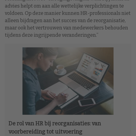
advies helpt om aan alle wettelijke verplichtingen te
voldoen. Op deze manier kunnen HR-professionals niet
alleen bijdragen aan het succes van de reorganisatie,
maar ook het vertrouwen van medewerkers behouden
tijdens deze ingrijpende veranderingen.”
De rol van HR bij reorganisaties: van
voorbereiding tot uitvoering