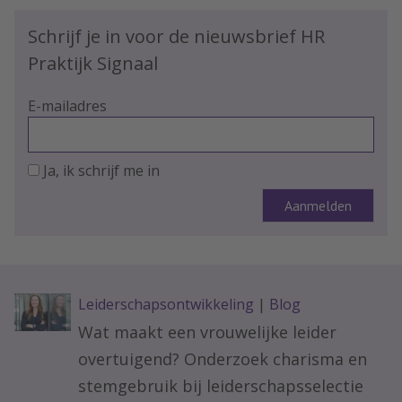
Schrijf je in voor de nieuwsbrief HR
Praktijk Signaal
E-mailadres
Ja, ik schrijf me in
Leiderschapsontwikkeling
|
Blog
Wat maakt een vrouwelijke leider
overtuigend? Onderzoek charisma en
stemgebruik bij leiderschapsselectie