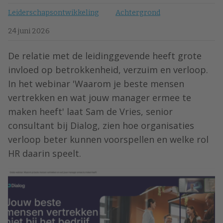
Leiderschapsontwikkeling
Achtergrond
24 juni 2026
De relatie met de leidinggevende heeft grote
invloed op betrokkenheid, verzuim en verloop.
In het webinar 'Waarom je beste mensen
vertrekken en wat jouw manager ermee te
maken heeft' laat Sam de Vries, senior
consultant bij Dialog, zien hoe organisaties
verloop beter kunnen voorspellen en welke rol
HR daarin speelt.