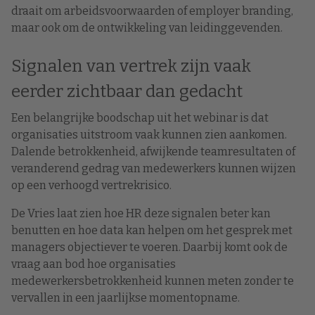
draait om arbeidsvoorwaarden of employer branding,
maar ook om de ontwikkeling van leidinggevenden.
Signalen van vertrek zijn vaak
eerder zichtbaar dan gedacht
Een belangrijke boodschap uit het webinar is dat
organisaties uitstroom vaak kunnen zien aankomen.
Dalende betrokkenheid, afwijkende teamresultaten of
veranderend gedrag van medewerkers kunnen wijzen
op een verhoogd vertrekrisico.
De Vries laat zien hoe HR deze signalen beter kan
benutten en hoe data kan helpen om het gesprek met
managers objectiever te voeren. Daarbij komt ook de
vraag aan bod hoe organisaties
medewerkersbetrokkenheid kunnen meten zonder te
vervallen in een jaarlijkse momentopname.