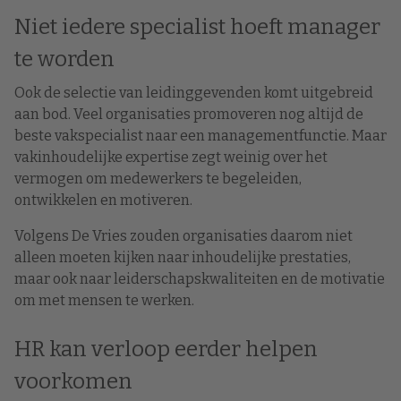
Niet iedere specialist hoeft manager
te worden
Ook de selectie van leidinggevenden komt uitgebreid
aan bod. Veel organisaties promoveren nog altijd de
beste vakspecialist naar een managementfunctie. Maar
vakinhoudelijke expertise zegt weinig over het
vermogen om medewerkers te begeleiden,
ontwikkelen en motiveren.
Volgens De Vries zouden organisaties daarom niet
alleen moeten kijken naar inhoudelijke prestaties,
maar ook naar leiderschapskwaliteiten en de motivatie
om met mensen te werken.
HR kan verloop eerder helpen
voorkomen