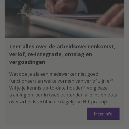
Leer alles over de arbeidsovereenkomst,
verlof, re-integratie, ontslag en
vergoedingen
Wat doe je als een medewerker niet goed
functioneert en welke vormen van verlof zijn er?
Wil je je kennis up-to-date houden? Volg deze
training en leer in twee ochtenden alle ins en outs
over arbeidsrecht in de dagelijkse HR-praktijk.
Meer info