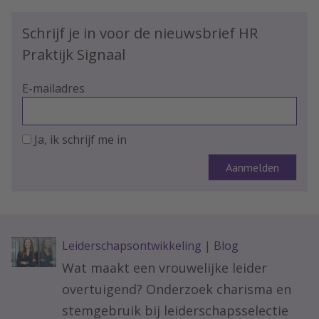
Schrijf je in voor de nieuwsbrief HR
Praktijk Signaal
E-mailadres
Ja, ik schrijf me in
Leiderschapsontwikkeling
|
Blog
Wat maakt een vrouwelijke leider
overtuigend? Onderzoek charisma en
stemgebruik bij leiderschapsselectie