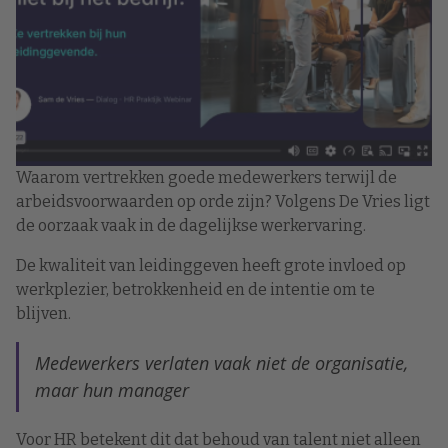
Waarom vertrekken goede medewerkers terwijl de
arbeidsvoorwaarden op orde zijn? Volgens De Vries ligt
de oorzaak vaak in de dagelijkse werkervaring.
De kwaliteit van leidinggeven heeft grote invloed op
werkplezier, betrokkenheid en de intentie om te
blijven.
Medewerkers verlaten vaak niet de organisatie,
maar hun manager
Voor HR betekent dit dat behoud van talent niet alleen