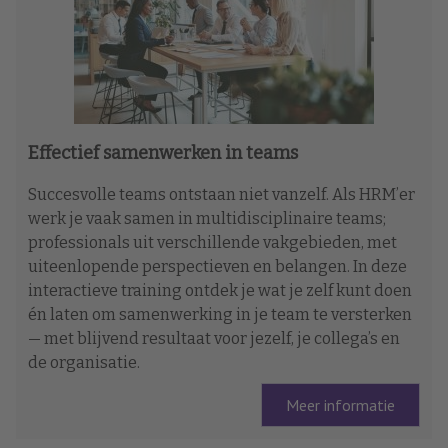
Effectief samenwerken in teams
Succesvolle teams ontstaan niet vanzelf. Als HRM’er
werk je vaak samen in multidisciplinaire teams;
professionals uit verschillende vakgebieden, met
uiteenlopende perspectieven en belangen. In deze
interactieve training ontdek je wat je zelf kunt doen
én laten om samenwerking in je team te versterken
— met blijvend resultaat voor jezelf, je collega’s en
de organisatie.
Meer informatie