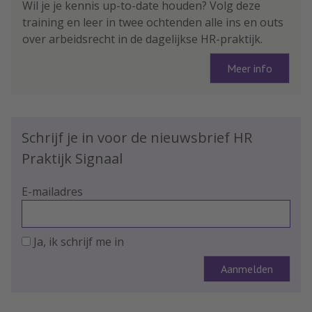
Wil je je kennis up-to-date houden? Volg deze
training en leer in twee ochtenden alle ins en outs
over arbeidsrecht in de dagelijkse HR-praktijk.
Meer info
Schrijf je in voor de nieuwsbrief HR
Praktijk Signaal
E-mailadres
Ja, ik schrijf me in