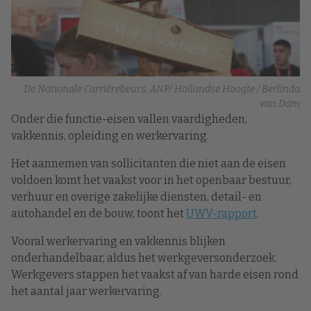
De Nationale Carrièrebeurs. ANP/ Hollandse Hoogte / Berlinda
van Dam
Onder die functie-eisen vallen vaardigheden,
vakkennis, opleiding en werkervaring.
Het aannemen van sollicitanten die niet aan de eisen
voldoen komt het vaakst voor in het openbaar bestuur,
verhuur en overige zakelijke diensten, detail- en
autohandel en de bouw, toont het
UWV-rapport
.
Vooral werkervaring en vakkennis blijken
onderhandelbaar, aldus het werkgeversonderzoek.
Werkgevers stappen het vaakst af van harde eisen rond
het aantal jaar werkervaring.