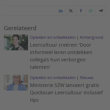
Gerelateerd
Opleiden en ontwikkelen
|
Achtergrond
Leercultuur creëren: ‘Door
informeel leren ontdekken
collega’s hun verborgen
talenten’
Opleiden en ontwikkelen
|
Nieuws
Ministerie SZW lanceert gratis
Quickscan Leercultuur inclusief
tips