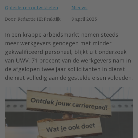
Opleiden en ontwikkelen
Nieuws
Door: Redactie HR Praktijk
9 april 2025
In een krappe arbeidsmarkt nemen steeds
meer werkgevers genoegen met minder
gekwalificeerd personeel, blijkt uit onderzoek
van UWV. 71 procent van de werkgevers nam in
de afgelopen twee jaar sollicitanten in dienst
die niet volledig aan de gestelde eisen voldeden.