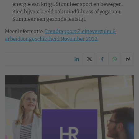
energie van krijgt. Stimuleer sport en bewegen.
Bied bijvoorbeeld ook mindfulness of yoga aan.
Stimuleer een gezonde leefstijl.
Meer informatie:
Trendrapport Ziekteverzuim &
arbeidsongeschiktheid November 2022