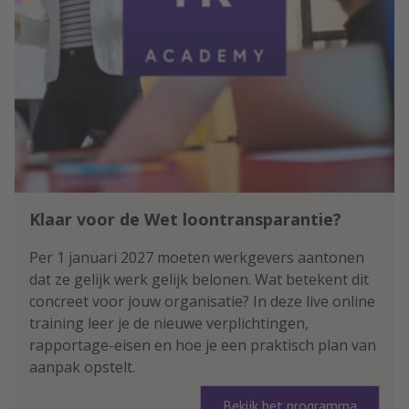
Klaar voor de Wet loontransparantie?
Per 1 januari 2027 moeten werkgevers aantonen
dat ze gelijk werk gelijk belonen. Wat betekent dit
concreet voor jouw organisatie? In deze live online
training leer je de nieuwe verplichtingen,
rapportage-eisen en hoe je een praktisch plan van
aanpak opstelt.
Bekijk het programma