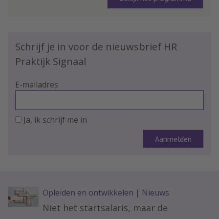
Schrijf je in voor de nieuwsbrief HR
Praktijk Signaal
E-mailadres
Ja, ik schrijf me in
Opleiden en ontwikkelen
|
Nieuws
Niet het startsalaris, maar de