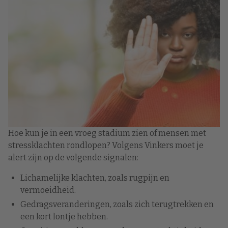
Hoe kun je in een vroeg stadium zien of mensen met
stressklachten rondlopen? Volgens Vinkers moet je
alert zijn op de volgende signalen:
Lichamelijke klachten, zoals rugpijn en
vermoeidheid.
Gedragsveranderingen, zoals zich terugtrekken en
een kort lontje hebben.