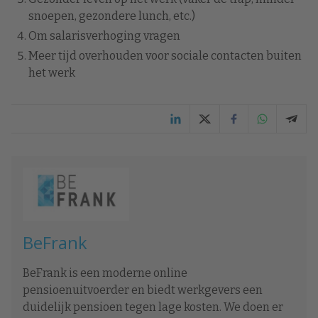
snoepen, gezondere lunch, etc.)
Om salarisverhoging vragen
Meer tijd overhouden voor sociale contacten buiten
het werk
BeFrank
BeFrank is een moderne online
pensioenuitvoerder en biedt werkgevers een
duidelijk pensioen tegen lage kosten. We doen er