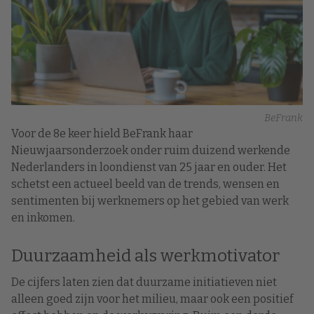
BeFrank
Voor de 8e keer hield BeFrank haar
Nieuwjaarsonderzoek onder ruim duizend werkende
Nederlanders in loondienst van 25 jaar en ouder. Het
schetst een actueel beeld van de trends, wensen en
sentimenten bij werknemers op het gebied van werk
en inkomen.
Duurzaamheid als werkmotivator
De cijfers laten zien dat duurzame initiatieven niet
alleen goed zijn voor het milieu, maar ook een positief