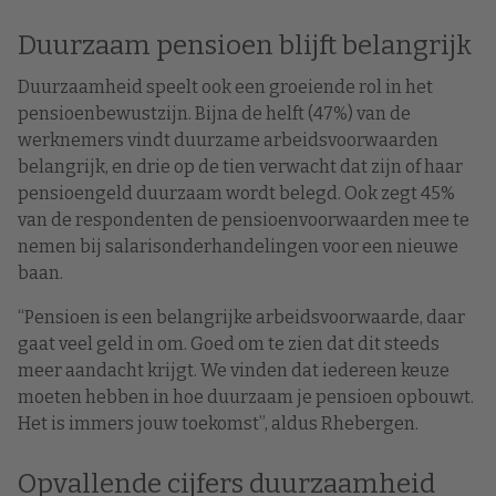
Duurzaam pensioen blijft belangrijk
Duurzaamheid speelt ook een groeiende rol in het
pensioenbewustzijn. Bijna de helft (47%) van de
werknemers vindt duurzame arbeidsvoorwaarden
belangrijk, en drie op de tien verwacht dat zijn of haar
pensioengeld duurzaam wordt belegd. Ook zegt 45%
van de respondenten de pensioenvoorwaarden mee te
nemen bij salarisonderhandelingen voor een nieuwe
baan.
“Pensioen is een belangrijke arbeidsvoorwaarde, daar
gaat veel geld in om. Goed om te zien dat dit steeds
meer aandacht krijgt. We vinden dat iedereen keuze
moeten hebben in hoe duurzaam je pensioen opbouwt.
Het is immers jouw toekomst”, aldus Rhebergen.
Opvallende cijfers duurzaamheid