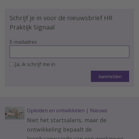
Schrijf je in voor de nieuwsbrief HR
Praktijk Signaal
E-mailadres
Ja, ik schrijf me in
Opleiden en ontwikkelen
|
Nieuws
Niet het startsalaris, maar de
ontwikkeling bepaalt de
loopbaanwaarde van een werkgever