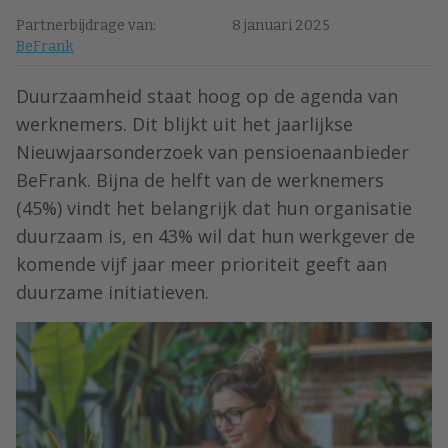
Partnerbijdrage van:
8 januari 2025
BeFrank
Duurzaamheid staat hoog op de agenda van
werknemers. Dit blijkt uit het jaarlijkse
Nieuwjaarsonderzoek van pensioenaanbieder
BeFrank. Bijna de helft van de werknemers
(45%) vindt het belangrijk dat hun organisatie
duurzaam is, en 43% wil dat hun werkgever de
komende vijf jaar meer prioriteit geeft aan
duurzame initiatieven.