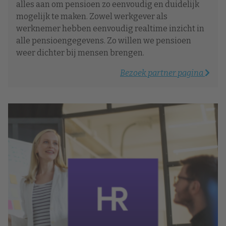
alles aan om pensioen zo eenvoudig en duidelijk
mogelijk te maken. Zowel werkgever als
werknemer hebben eenvoudig realtime inzicht in
alle pensioengegevens. Zo willen we pensioen
weer dichter bij mensen brengen.
Bezoek partner pagina