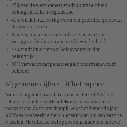
45% van de werknemers vindt duurzaamheid
belangrijk in hun organisatie.
43% wil dat hun werkgever meer prioriteit geeft aan
duurzame acties.
32% zegt dat duurzame initiatieven van hun
werkgever bijdragen aan werktevredenheid.
47% vindt duurzame arbeidsvoorwaarden
belangrijk.
30% verwacht dat pensioengeld duurzaam wordt
beheerd.
Algemene cijfers uit het rapport
Over het algemeen vindt ruim twee derde (72%) het
belangrijk dat het werk betekenisvol is en waarde
toevoegt aan de maatschappij. Voor het komende jaar
is 29% van de werknemers niet van plan om van baan te
wisselen. Mochten ze wel op zoek zijn naar een nieuwe