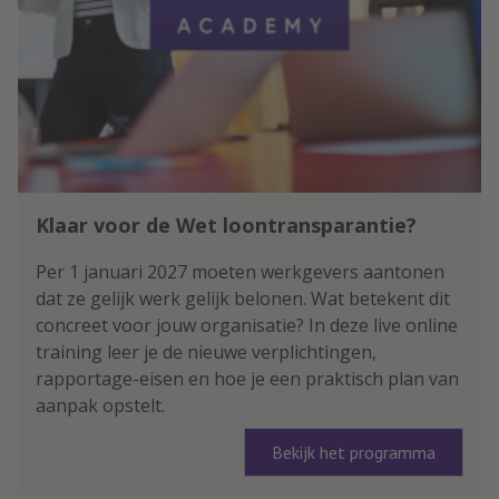
Klaar voor de Wet loontransparantie?
Per 1 januari 2027 moeten werkgevers aantonen
dat ze gelijk werk gelijk belonen. Wat betekent dit
concreet voor jouw organisatie? In deze live online
training leer je de nieuwe verplichtingen,
rapportage-eisen en hoe je een praktisch plan van
aanpak opstelt.
Bekijk het programma