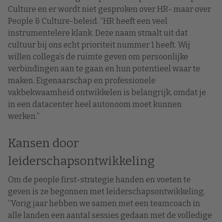
Culture en er wordt niet gesproken over HR- maar over
People & Culture-beleid. “HR heeft een veel
instrumentelere klank. Deze naam straalt uit dat
cultuur bij ons echt prioriteit nummer 1 heeft. Wij
willen collega’s de ruimte geven om persoonlijke
verbindingen aan te gaan en hun potentieel waar te
maken. Eigenaarschap en professionele
vakbekwaamheid ontwikkelen is belangrijk, omdat je
in een datacenter heel autonoom moet kunnen
werken.”
Kansen door
leiderschapsontwikkeling
Om de people first-strategie handen en voeten te
geven is ze begonnen met leiderschapsontwikkeling.
“Vorig jaar hebben we samen met een teamcoach in
alle landen een aantal sessies gedaan met de volledige