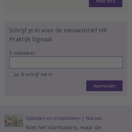
Meer info
Schrijf je in voor de nieuwsbrief HR
Praktijk Signaal
E-mailadres
Ja, ik schrijf me in
Opleiden en ontwikkelen
|
Nieuws
Niet het startsalaris, maar de