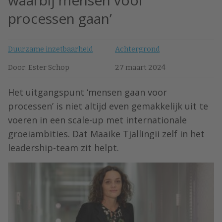
waarbij mensen voor
processen gaan’
Duurzame inzetbaarheid
Achtergrond
Door: Ester Schop
27 maart 2024
Het uitgangspunt ‘mensen gaan voor
processen’ is niet altijd even gemakkelijk uit te
voeren in een scale-up met internationale
groeiambities. Dat Maaike Tjallingii zelf in het
leadership-team zit helpt.