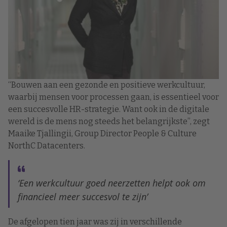
“Bouwen aan een gezonde en positieve werkcultuur,
waarbij mensen voor processen gaan, is essentieel voor
een succesvolle HR-strategie. Want ook in de digitale
wereld is de mens nog steeds het belangrijkste”, zegt
Maaike Tjallingii, Group Director People & Culture
NorthC Datacenters.
‘Een werkcultuur goed neerzetten helpt ook om
financieel meer succesvol te zijn’
De afgelopen tien jaar was zij in verschillende