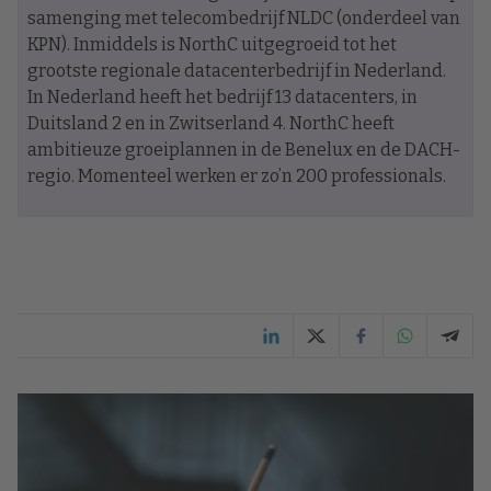
samenging met telecombedrijf NLDC (onderdeel van
KPN). Inmiddels is NorthC uitgegroeid tot het
grootste regionale datacenterbedrijf in Nederland.
In Nederland heeft het bedrijf 13 datacenters, in
Duitsland 2 en in Zwitserland 4. NorthC heeft
ambitieuze groeiplannen in de Benelux en de DACH-
regio. Momenteel werken er zo’n 200 professionals.