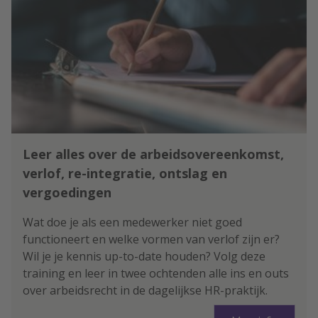
Leer alles over de arbeidsovereenkomst,
verlof, re-integratie, ontslag en
vergoedingen
Wat doe je als een medewerker niet goed
functioneert en welke vormen van verlof zijn er?
Wil je je kennis up-to-date houden? Volg deze
training en leer in twee ochtenden alle ins en outs
over arbeidsrecht in de dagelijkse HR-praktijk.