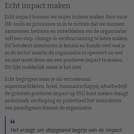
Echt impact maken
Echt impact kunnen we mijns inziens maken door onze
HR-tools en processen zo in te richten dat we mensen
aannemen, belonen en ontwikkelen om de organisatie
zelf een step-change in verduurzaming te laten maken.
Dit betekent investeren in kennis en kunde over wat je
in de sector waarin de organisatie in opereert nu wel
en niet moet doen om een positieve impact te maken.
Dit lijkt makkelijk, maar is het niet.
Echt begrijpen waar je als verzekeraar,
supermarktketen, hotel, busmaatschappij, afvalbedrijf
de grootste positieve impact op ESG kunt maken vraagt
onderzoek, verdieping en potentieel het veranderen
van paradigma’s binnen de organisatie.
Het vraagt om diepgaand begrip van de impact