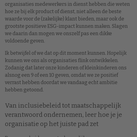
organisaties medewerkers in dienst hebben die weten
hoe ze bij elk product of dienst, niet alleen de beste
waarde voor de (zakelijke) klant bieden, maar ook de
grootste positieve ESG-impact kunnen maken. Slagen
we daarin dan mogen we onszelf pas een dikke
voldoende geven.
Ik betwijfel of we dat op dit moment kunnen. Hopelijk
kunnen we ons als organisaties flink ontwikkelen.
Zodanig dat later onze kinderen of kleinkinderen ons
alsnog een 9 of een 10 geven, omdat we ze positief
verrast hebben doordat we vandaag echt ambitie
hebben getoond.
Van inclusiebeleid tot maatschappelijk
verantwoord ondernemen, leer hoe je je
organisatie op het juiste pad zet