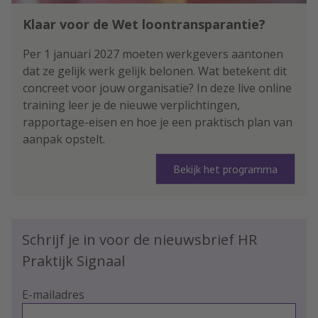
Klaar voor de Wet loontransparantie?
Per 1 januari 2027 moeten werkgevers aantonen
dat ze gelijk werk gelijk belonen. Wat betekent dit
concreet voor jouw organisatie? In deze live online
training leer je de nieuwe verplichtingen,
rapportage-eisen en hoe je een praktisch plan van
aanpak opstelt.
Bekijk het programma
Schrijf je in voor de nieuwsbrief HR
Praktijk Signaal
E-mailadres