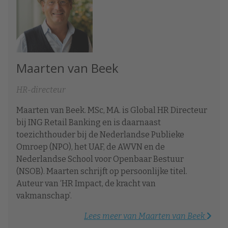
Maarten van Beek
HR-directeur
Maarten van Beek. MSc, MA. is Global HR Directeur
bij ING Retail Banking en is daarnaast
toezichthouder bij de Nederlandse Publieke
Omroep (NPO), het UAF, de AWVN en de
Nederlandse School voor Openbaar Bestuur
(NSOB). Maarten schrijft op persoonlijke titel.
Auteur van ‘HR Impact, de kracht van
vakmanschap’.
Lees meer van Maarten van Beek