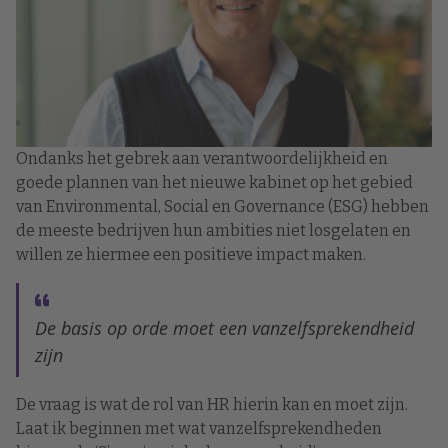
Ondanks het gebrek aan verantwoordelijkheid en
goede plannen van het nieuwe kabinet op het gebied
van Environmental, Social en Governance (ESG) hebben
de meeste bedrijven hun ambities niet losgelaten en
willen ze hiermee een positieve impact maken.
De basis op orde moet een vanzelfsprekendheid
zijn
De vraag is wat de rol van HR hierin kan en moet zijn.
Laat ik beginnen met wat vanzelfsprekendheden