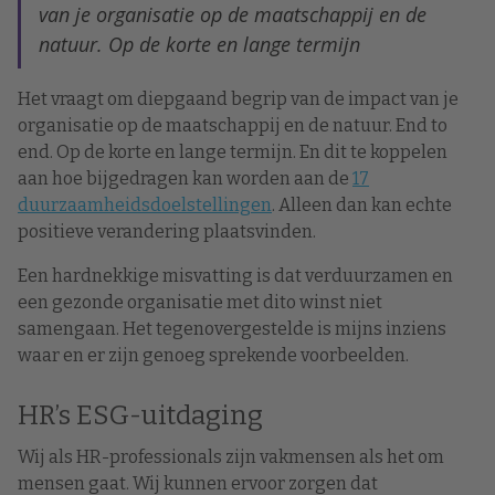
van je organisatie op de maatschappij en de
natuur. Op de korte en lange termijn
Het vraagt om diepgaand begrip van de impact van je
organisatie op de maatschappij en de natuur. End to
end. Op de korte en lange termijn. En dit te koppelen
aan hoe bijgedragen kan worden aan de
17
duurzaamheidsdoelstellingen
. Alleen dan kan echte
positieve verandering plaatsvinden.
Een hardnekkige misvatting is dat verduurzamen en
een gezonde organisatie met dito winst niet
samengaan. Het tegenovergestelde is mijns inziens
waar en er zijn genoeg sprekende voorbeelden.
HR’s ESG-uitdaging
Wij als HR-professionals zijn vakmensen als het om
mensen gaat. Wij kunnen ervoor zorgen dat