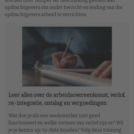
worden door Temper ter beschikking gesteld aan
opdrachtgevers om onder toezicht en leiding van die
opdrachtgevers arbeid te verrichten.
Leer alles over de arbeidsovereenkomst, verlof,
re-integratie, ontslag en vergoedingen
Wat doe je als een medewerker niet goed
functioneert en welke vormen van verlof zijn er? Wil
je je kennis up-to-date houden? Volg deze training