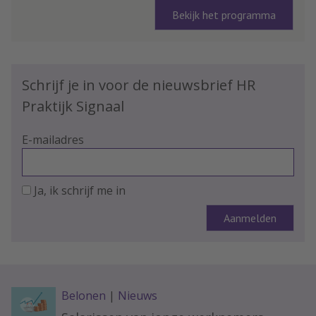
Bekijk het programma
Schrijf je in voor de nieuwsbrief HR
Praktijk Signaal
E-mailadres
Ja, ik schrijf me in
Belonen
|
Nieuws