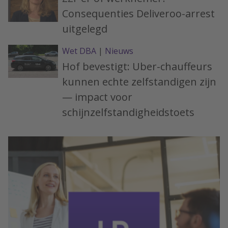
Consequenties Deliveroo-arrest
uitgelegd
Wet DBA
|
Nieuws
Hof bevestigt: Uber-chauffeurs
kunnen echte zelfstandigen zijn
— impact voor
schijnzelfstandigheidstoets