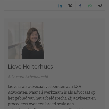
Lieve Holterhues
Advocaat Arbeidsrecht
Lieve is als advocaat verbonden aan LXA
Advocaten, waar zij werkzaam is als advocaat op
het gebied van het arbeidsrecht. Zij adviseert en
procedeert over een breed scala aan