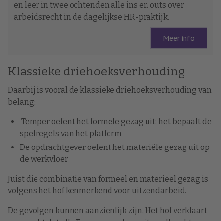
en leer in twee ochtenden alle ins en outs over
arbeidsrecht in de dagelijkse HR-praktijk.
Meer info
Klassieke driehoeksverhouding
Daarbij is vooral de klassieke driehoeksverhouding van
belang:
Temper oefent het formele gezag uit: het bepaalt de
spelregels van het platform
De opdrachtgever oefent het materiële gezag uit op
de werkvloer
Juist die combinatie van formeel en materieel gezag is
volgens het hof kenmerkend voor uitzendarbeid.
De gevolgen kunnen aanzienlijk zijn. Het hof verklaart