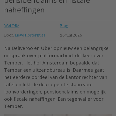
pensioenclaims en fiscale
naheffingen
Wet DBA
Blog
Door:
Lieve Holterhues
26 juni 2026
Na Deliveroo en Uber opnieuw een belangrijke
uitspraak over platformarbeid: dit keer over
Temper. Het hof Amsterdam bepaalde dat
Temper een uitzendbureau is. Daarmee gaat
het eerdere oordeel van de kantonrechter van
tafel en lijkt de deur open te staan voor
loonvorderingen, pensioenclaims en mogelijk
ook fiscale naheffingen. Een tegenvaller voor
Temper.