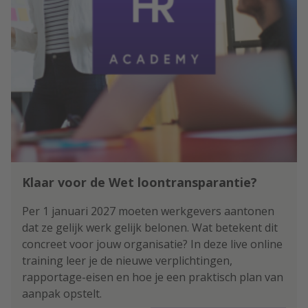
Klaar voor de Wet loontransparantie?
Per 1 januari 2027 moeten werkgevers aantonen
dat ze gelijk werk gelijk belonen. Wat betekent dit
concreet voor jouw organisatie? In deze live online
training leer je de nieuwe verplichtingen,
rapportage-eisen en hoe je een praktisch plan van
aanpak opstelt.