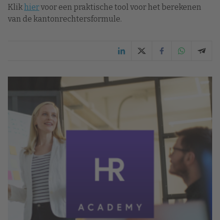
Klik
hier
voor een praktische tool voor het berekenen
van de kantonrechtersformule.