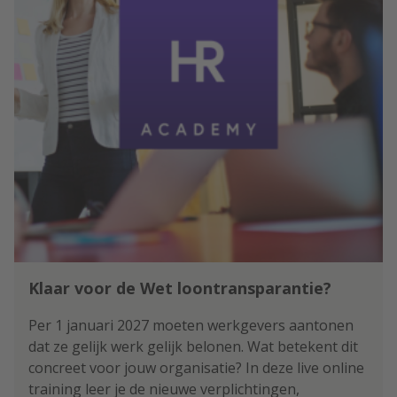
Klaar voor de Wet loontransparantie?
Per 1 januari 2027 moeten werkgevers aantonen
dat ze gelijk werk gelijk belonen. Wat betekent dit
concreet voor jouw organisatie? In deze live online
training leer je de nieuwe verplichtingen,