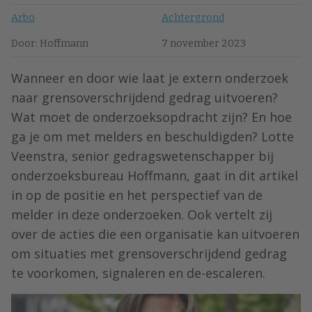
Arbo
Achtergrond
Door: Hoffmann
7 november 2023
Wanneer en door wie laat je extern onderzoek
naar grensoverschrijdend gedrag uitvoeren?
Wat moet de onderzoeksopdracht zijn? En hoe
ga je om met melders en beschuldigden? Lotte
Veenstra, senior gedragswetenschapper bij
onderzoeksbureau Hoffmann, gaat in dit artikel
in op de positie en het perspectief van de
melder in deze onderzoeken. Ook vertelt zij
over de acties die een organisatie kan uitvoeren
om situaties met grensoverschrijdend gedrag
te voorkomen, signaleren en de-escaleren.