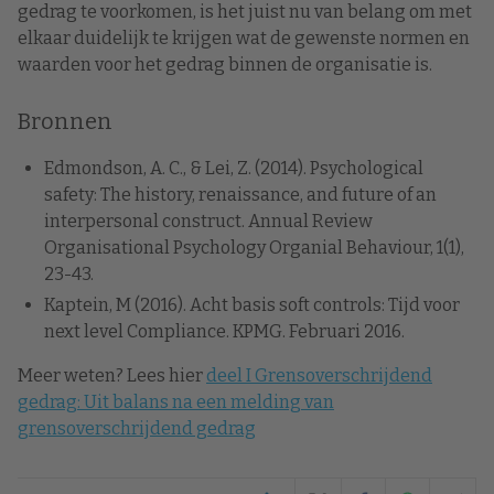
gedrag te voorkomen, is het juist nu van belang om met
elkaar duidelijk te krijgen wat de gewenste normen en
waarden voor het gedrag binnen de organisatie is.
Bronnen
Edmondson, A. C., & Lei, Z. (2014). Psychological
safety: The history, renaissance, and future of an
interpersonal construct. Annual Review
Organisational Psychology Organial Behaviour, 1(1),
23-43.
Kaptein, M (2016). Acht basis soft controls: Tijd voor
next level Compliance. KPMG. Februari 2016.
Meer weten? Lees hier
deel I Grensoverschrijdend
gedrag: Uit balans na een melding van
grensoverschrijdend gedrag