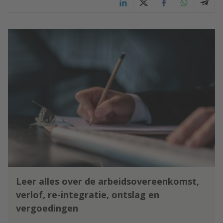
Leer alles over de arbeidsovereenkomst,
verlof, re-integratie, ontslag en
vergoedingen