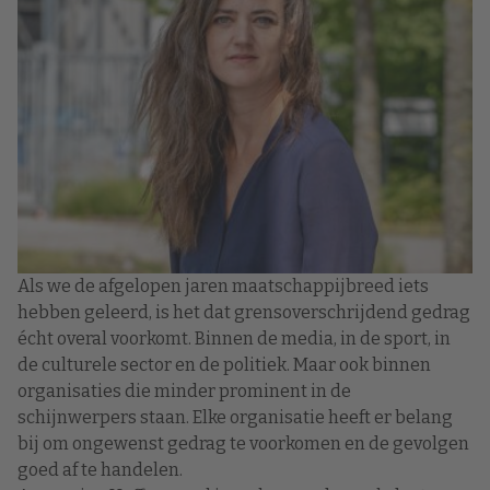
Als we de afgelopen jaren maatschappijbreed iets
hebben geleerd, is het dat grensoverschrijdend gedrag
écht overal voorkomt. Binnen de media, in de sport, in
de culturele sector en de politiek. Maar ook binnen
organisaties die minder prominent in de
schijnwerpers staan. Elke organisatie heeft er belang
bij om ongewenst gedrag te voorkomen en de gevolgen
goed af te handelen.