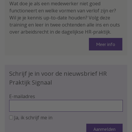
Wat doe je als een medewerker niet goed
functioneert en welke vormen van verlof zijn er?
Wil je je kennis up-to-date houden? Volg deze
training en leer in twee ochtenden alle ins en outs
over arbeidsrecht in de dagelijkse HR-praktijk.
Meer info
Schrijf je in voor de nieuwsbrief HR
Praktijk Signaal
E-mailadres
Ja, ik schrijf me in