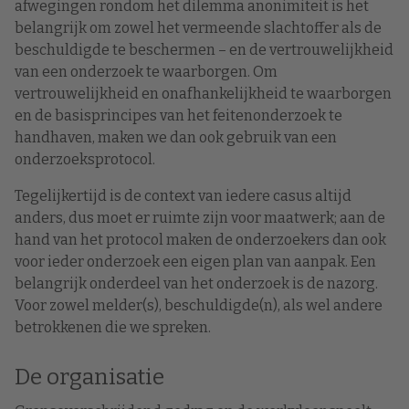
afwegingen rondom het dilemma anonimiteit is het
belangrijk om zowel het vermeende slachtoffer als de
beschuldigde te beschermen – en de vertrouwelijkheid
van een onderzoek te waarborgen. Om
vertrouwelijkheid en onafhankelijkheid te waarborgen
en de basisprincipes van het feitenonderzoek te
handhaven, maken we dan ook gebruik van een
onderzoeksprotocol.
Tegelijkertijd is de context van iedere casus altijd
anders, dus moet er ruimte zijn voor maatwerk; aan de
hand van het protocol maken de onderzoekers dan ook
voor ieder onderzoek een eigen plan van aanpak. Een
belangrijk onderdeel van het onderzoek is de nazorg.
Voor zowel melder(s), beschuldigde(n), als wel andere
betrokkenen die we spreken.
De organisatie