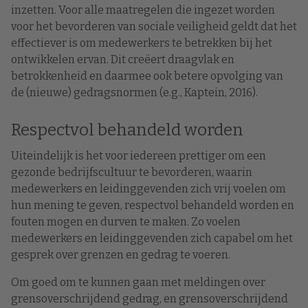
inzetten. Voor alle maatregelen die ingezet worden
voor het bevorderen van sociale veiligheid geldt dat het
effectiever is om medewerkers te betrekken bij het
ontwikkelen ervan. Dit creëert draagvlak en
betrokkenheid en daarmee ook betere opvolging van
de (nieuwe) gedragsnormen (e.g., Kaptein, 2016).
Respectvol behandeld worden
Uiteindelijk is het voor iedereen prettiger om een
gezonde bedrijfscultuur te bevorderen, waarin
medewerkers en leidinggevenden zich vrij voelen om
hun mening te geven, respectvol behandeld worden en
fouten mogen en durven te maken. Zo voelen
medewerkers en leidinggevenden zich capabel om het
gesprek over grenzen en gedrag te voeren.
Om goed om te kunnen gaan met meldingen over
grensoverschrijdend gedrag, en grensoverschrijdend