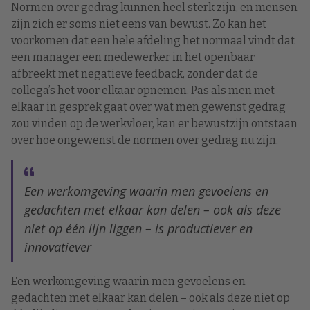
Normen over gedrag kunnen heel sterk zijn, en mensen
zijn zich er soms niet eens van bewust. Zo kan het
voorkomen dat een hele afdeling het normaal vindt dat
een manager een medewerker in het openbaar
afbreekt met negatieve feedback, zonder dat de
collega’s het voor elkaar opnemen. Pas als men met
elkaar in gesprek gaat over wat men gewenst gedrag
zou vinden op de werkvloer, kan er bewustzijn ontstaan
over hoe ongewenst de normen over gedrag nu zijn.
Een werkomgeving waarin men gevoelens en
gedachten met elkaar kan delen – ook als deze
niet op één lijn liggen – is productiever en
innovatiever
Een werkomgeving waarin men gevoelens en
gedachten met elkaar kan delen – ook als deze niet op