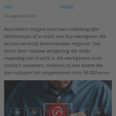
Arbo
Nieuws
26 augustus 2024
Australiërs mogen voortaan onbelangrijke
telefoontjes of e-mails van hun werkgever die
buiten werktijd binnenkomen negeren. Dat
komt door nieuwe wetgeving die sinds
maandag van kracht is. Als werkgevers toch
contact opnemen, riskeren zij een boete die
kan oplopen tot omgerekend ruim 56.000 euro.