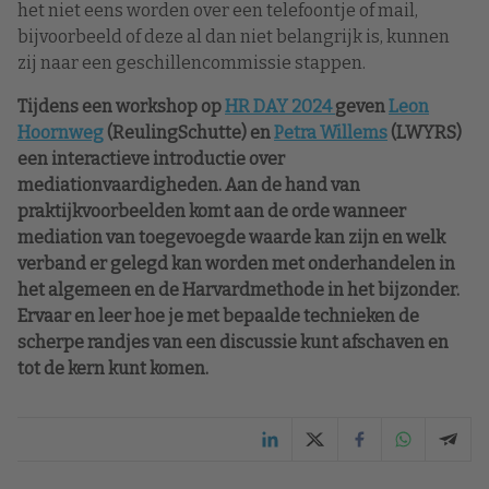
het niet eens worden over een telefoontje of mail,
bijvoorbeeld of deze al dan niet belangrijk is, kunnen
zij naar een geschillencommissie stappen.
Tijdens een workshop op
HR DAY 2024
geven
Leon
Hoornweg
(ReulingSchutte) en
Petra Willems
(LWYRS)
een interactieve introductie over
mediationvaardigheden. Aan de hand van
praktijkvoorbeelden komt aan de orde wanneer
mediation van toegevoegde waarde kan zijn en welk
verband er gelegd kan worden met onderhandelen in
het algemeen en de Harvardmethode in het bijzonder.
Ervaar en leer hoe je met bepaalde technieken de
scherpe randjes van een discussie kunt afschaven en
tot de kern kunt komen.