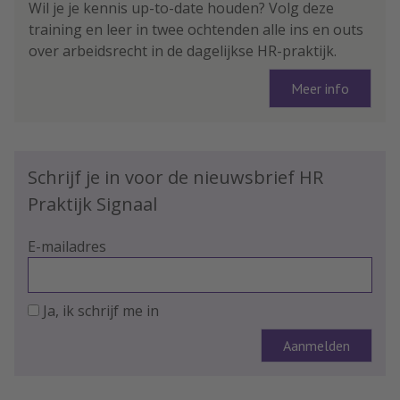
Wil je je kennis up-to-date houden? Volg deze
training en leer in twee ochtenden alle ins en outs
over arbeidsrecht in de dagelijkse HR-praktijk.
Meer info
Schrijf je in voor de nieuwsbrief HR
Praktijk Signaal
E-mailadres
Ja, ik schrijf me in