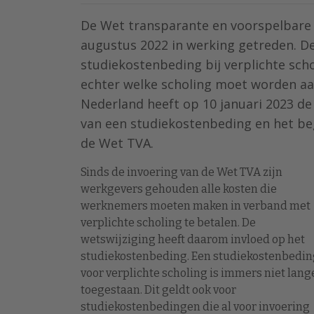
De Wet transparante en voorspelbare 
augustus 2022 in werking getreden. D
studiekostenbeding bij verplichte scho
echter welke scholing moet worden aa
Nederland heeft op 10 januari 2023 de
van een studiekostenbeding en het beg
de Wet TVA.
Sinds de invoering van de Wet TVA zijn
werkgevers gehouden alle kosten die
werknemers moeten maken in verband met
verplichte scholing te betalen. De
wetswijziging heeft daarom invloed op het
studiekostenbeding. Een studiekostenbedin
voor verplichte scholing is immers niet lang
toegestaan. Dit geldt ook voor
studiekostenbedingen die al voor invoering