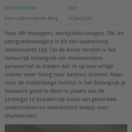
Hybride werken
Blog
Door: Gideon van der Burg
12 juni 2020
Voor HR-managers, werkplekstrategen, FM- en
vastgoedmanagers is dit een waanzinnig
interessante tijd. Op de korte termijn is het
natuurlijk belangrijk om medewerkers
perspectief te bieden dat ze op een veilige
manier weer terug naar kantoor kunnen. Maar
voor de middellange termijn is het belangrijk je
huiswerk goed te doen in plaats van de
strategie te bepalen op basis van generieke
onderzoeken en anekdotisch bewijs over
thuiswerken.