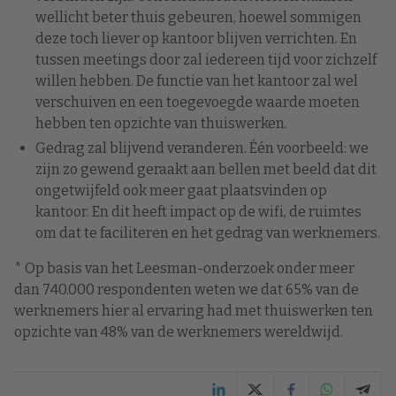
wellicht beter thuis gebeuren, hoewel sommigen
deze toch liever op kantoor blijven verrichten. En
tussen meetings door zal iedereen tijd voor zichzelf
willen hebben. De functie van het kantoor zal wel
verschuiven en een toegevoegde waarde moeten
hebben ten opzichte van thuiswerken.
Gedrag zal blijvend veranderen. Één voorbeeld: we
zijn zo gewend geraakt aan bellen met beeld dat dit
ongetwijfeld ook meer gaat plaatsvinden op
kantoor. En dit heeft impact op de wifi, de ruimtes
om dat te faciliteren en het gedrag van werknemers.
* Op basis van het Leesman-onderzoek onder meer
dan 740.000 respondenten weten we dat 65% van de
werknemers hier al ervaring had met thuiswerken ten
opzichte van 48% van de werknemers wereldwijd.