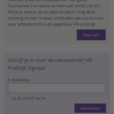
functioneert en welke vormen van verlof zijn er?
Wil je je kennis up-to-date houden? Volg deze
training en leer in twee ochtenden alle ins en outs
over arbeidsrecht in de dagelijkse HR-praktijk.
Meer info
Schrijf je in voor de nieuwsbrief HR
Praktijk Signaal
E-mailadres
Ja, ik schrijf me in