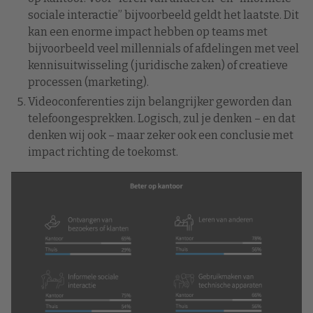
sociale interactie” bijvoorbeeld geldt het laatste. Dit
kan een enorme impact hebben op teams met
bijvoorbeeld veel millennials of afdelingen met veel
kennisuitwisseling (juridische zaken) of creatieve
processen (marketing).
Videoconferenties zijn belangrijker geworden dan
telefoongesprekken. Logisch, zul je denken – en dat
denken wij ook – maar zeker ook een conclusie met
impact richting de toekomst.