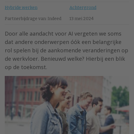
Hybride werken
Achtergrond
Partnerbijdrage van: Indeed
13 mei 2024
Door alle aandacht voor AI vergeten we soms
dat andere onderwerpen óók een belangrijke
rol spelen bij de aankomende veranderingen op
de werkvloer. Benieuwd welke? Hierbij een blik
op de toekomst.