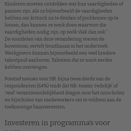
Kinderen moeten ontdekken wat hun vaardigheden of
passies zijn. Als ze bijvoorbeeld de vaardigheden
hebben om kritisch na te denken of problemen op te
lossen, dan kunnen ze werk doen waarvoor die
vaardigheden nodig zijn, op welk vlak dan ook.”
De voordelen van deze verandering voeren de
boventoon, vertelt Jesuthasan in het onderzoek.
Werkgevers kunnen bijvoorbeeld een veel bredere
talentpool aanboren. Talenten die ze nooit eerder
hebben overwogen.
Positief nieuws voor HR: bijna twee derde van de
respondenten (64%) vindt dat HR-teams ‘redelijk’ of
‘veel’ verantwoordelijkheid dragen voor het omscholen
en bijscholen van medewerkers om te voldoen aan de
toekomstige baanvereisten.
Investeren in programma’s voor