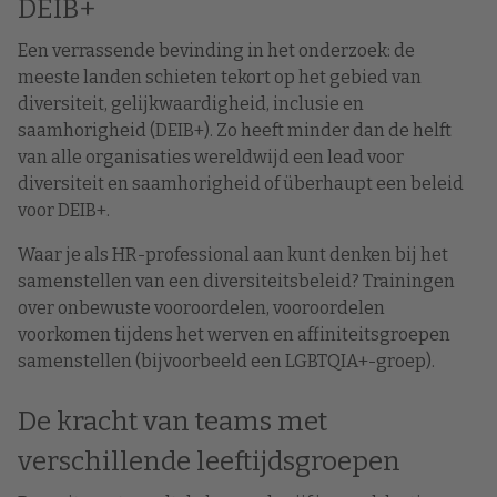
DEIB+
Een verrassende bevinding in het onderzoek: de
meeste landen schieten tekort op het gebied van
diversiteit, gelijkwaardigheid, inclusie en
saamhorigheid (DEIB+). Zo heeft minder dan de helft
van alle organisaties wereldwijd een lead voor
diversiteit en saamhorigheid of überhaupt een beleid
voor DEIB+.
Waar je als HR-professional aan kunt denken bij het
samenstellen van een diversiteitsbeleid? Trainingen
over onbewuste vooroordelen, vooroordelen
voorkomen tijdens het werven en affiniteitsgroepen
samenstellen (bijvoorbeeld een LGBTQIA+-groep).
De kracht van teams met
verschillende leeftijdsgroepen