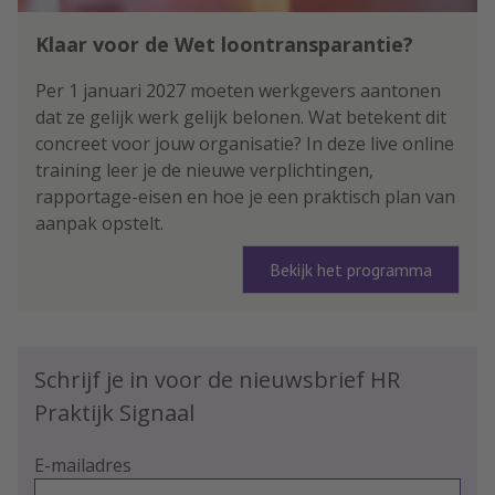
Klaar voor de Wet loontransparantie?
Per 1 januari 2027 moeten werkgevers aantonen
dat ze gelijk werk gelijk belonen. Wat betekent dit
concreet voor jouw organisatie? In deze live online
training leer je de nieuwe verplichtingen,
rapportage-eisen en hoe je een praktisch plan van
aanpak opstelt.
Bekijk het programma
Schrijf je in voor de nieuwsbrief HR
Praktijk Signaal
E-mailadres