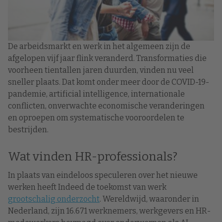
De arbeidsmarkt en werk in het algemeen zijn de
afgelopen vijf jaar flink veranderd. Transformaties die
voorheen tientallen jaren duurden, vinden nu veel
sneller plaats. Dat komt onder meer door de COVID-19-
pandemie, artificial intelligence, internationale
conflicten, onverwachte economische veranderingen
en oproepen om systematische vooroordelen te
bestrijden.
Wat vinden HR-professionals?
In plaats van eindeloos speculeren over het nieuwe
werken heeft Indeed de toekomst van werk
grootschalig onderzocht
. Wereldwijd, waaronder in
Nederland, zijn 16.671 werknemers, werkgevers en HR-