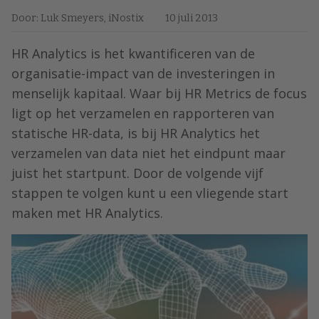
Door: Luk Smeyers, iNostix
10 juli 2013
HR Analytics is het kwantificeren van de
organisatie-impact van de investeringen in
menselijk kapitaal. Waar bij HR Metrics de focus
ligt op het verzamelen en rapporteren van
statische HR-data, is bij HR Analytics het
verzamelen van data niet het eindpunt maar
juist het startpunt. Door de volgende vijf
stappen te volgen kunt u een vliegende start
maken met HR Analytics.