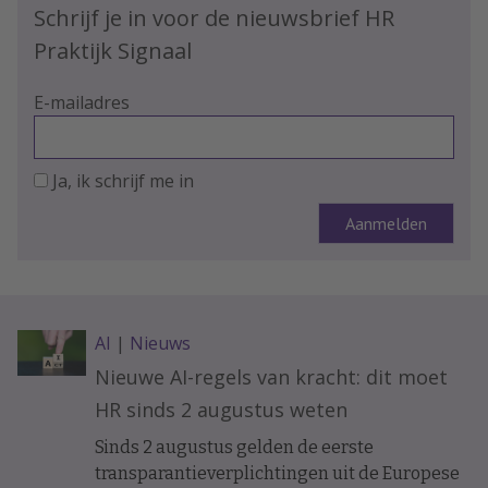
Schrijf je in voor de nieuwsbrief HR
Praktijk Signaal
E-mailadres
Ja, ik schrijf me in
AI
|
Nieuws
Nieuwe AI-regels van kracht: dit moet
HR sinds 2 augustus weten
Sinds 2 augustus gelden de eerste
transparantieverplichtingen uit de Europese