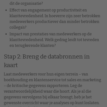
dit de organisatie?
Effect van engagement op productiviteit en
klanttevredenheid. In hoeverre zijn zeer betrokken
medewerkers productiever dan minder betrokken
collega’s?
Impact van prestaties van medewerkers op de
klanttevredenheid. Welk gedrag leidt tot tevreden
en terugkerende klanten?
Stap 2: Breng de databronnen in
kaart
Laat medewerkers voor hun eigen terrein – van
boekhouding en klantenservice tot sales en marketing
– de kritische gegevens rapporteren. Leg de
verantwoordelijkheid waar die hoort. Als je al die
gegevens vervolgens bij elkaar brengt, heb je het
gewenste overzicht waar je analyses op kunt loslaten.