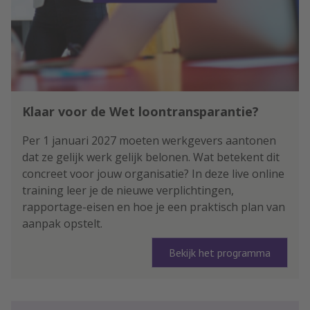
Klaar voor de Wet loontransparantie?
Per 1 januari 2027 moeten werkgevers aantonen
dat ze gelijk werk gelijk belonen. Wat betekent dit
concreet voor jouw organisatie? In deze live online
training leer je de nieuwe verplichtingen,
rapportage-eisen en hoe je een praktisch plan van
aanpak opstelt.
Bekijk het programma