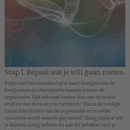
Stap 1: Bepaal wat je wilt gaan meten
Begin met het nauwkeurig in kaart brengen van de
knelpunten en strategische kansen binnen de
organisatie. Kijk ook naar buiten: Hoe ziet de markt
eruit en wat doen de concurrenten? Wat is de huidige
financiële situatie van de organisatie en in welke
opzichten wordt waarde gecreëerd? Vraag jezelf af wat
je klanten nodig hebben en wat dit betekent voor je