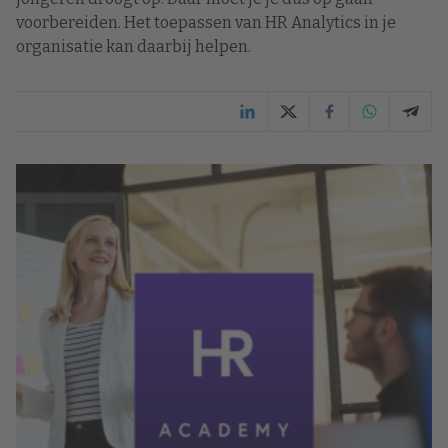
voorbereiden. Het toepassen van HR Analytics in je
organisatie kan daarbij helpen.