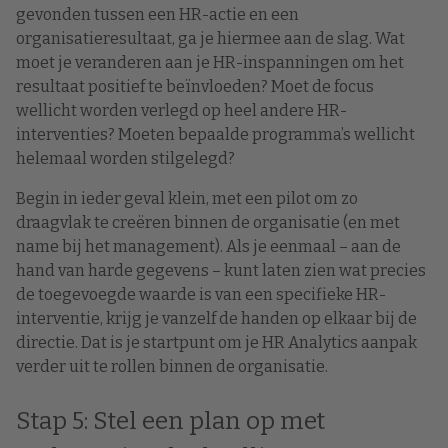
gevonden tussen een HR-actie en een
organisatieresultaat, ga je hiermee aan de slag. Wat
moet je veranderen aan je HR-inspanningen om het
resultaat positief te beïnvloeden? Moet de focus
wellicht worden verlegd op heel andere HR-
interventies? Moeten bepaalde programma’s wellicht
helemaal worden stilgelegd?
Begin in ieder geval klein, met een pilot om zo
draagvlak te creëren binnen de organisatie (en met
name bij het management). Als je eenmaal – aan de
hand van harde gegevens – kunt laten zien wat precies
de toegevoegde waarde is van een specifieke HR-
interventie, krijg je vanzelf de handen op elkaar bij de
directie. Dat is je startpunt om je HR Analytics aanpak
verder uit te rollen binnen de organisatie.
Stap 5: Stel een plan op met