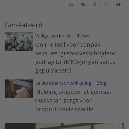
Gerelateerd
Veilige werkplek
|
Nieuws
Online tool voor aanpak
seksueel grensoverschrijdend
gedrag bij (MKB-)organisaties
gepubliceerd
Leiderschapsontwikkeling
|
Blog
Melding ongewenst gedrag:
quickscan zorgt voor
proportionele reactie