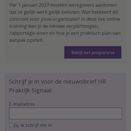
Per 1 januari 2027 moeten werkgevers aantonen
dat ze gelijk werk gelijk belonen. Wat betekent dit
concreet voor jouw organisatie? In deze live online
training leer je de nieuwe verplichtingen,
rapportage-eisen en hoe je een praktisch plan van
aanpak opstelt.
Bekijk het programma
Schrijf je in voor de nieuwsbrief HR
Praktijk Signaal
E-mailadres
Ja, ik schrijf me in