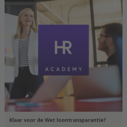
Klaar voor de Wet loontransparantie?