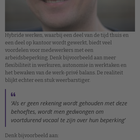
Hybride werken, waarbij een deel van de tijd thuis en
een deel op kantoor wordt gewerkt, biedt veel
voordelen voor medewerkers met een
arbeidsbeperking. Denk bijvoorbeeld aan meer
flexibiliteit in werkuren, autonomie in werktaken en
het bewaken van de werk-privé balans. De realiteit
blijkt echter een stuk weerbarstiger.
‘Als er geen rekening wordt gehouden met deze
behoeftes, wordt men gedwongen om
voortdurend vocaal te zijn over hun beperking’
Denk bijvoorbeeld aan: