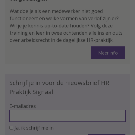
Wat doe je als een medewerker niet goed
functioneert en welke vormen van verlof zijn er?
Wil je je kennis up-to-date houden? Volg deze
training en leer in twee ochtenden alle ins en outs
over arbeidsrecht in de dagelijkse HR-praktijk.
Meer info
Schrijf je in voor de nieuwsbrief HR
Praktijk Signaal
E-mailadres
Ja, ik schrijf me in