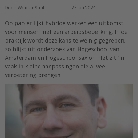
Door: Wouter Smit
25 juli 2024
Op papier lijkt hybride werken een uitkomst
voor mensen met een arbeidsbeperking. In de
praktijk wordt deze kans te weinig gegrepen,
zo blijkt uit onderzoek van Hogeschool van
Amsterdam en Hogeschool Saxion. Het zit 'm
vaak in kleine aanpassingen die al veel
verbetering brengen.