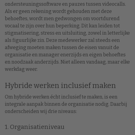
ondersteuningssoftware en pauzes tussen videocalls.
Als er geen rekening wordt gehouden met deze
behoeftes, wordt men gedwongen om voortdurend
vocaal te zijn over hun beperking. Dit kan leiden tot
stigmatisering, stress en uitsluiting, zowel in letterlijke
als figuurlijke zin. Deze medewerker zal steeds een
afweging moeten maken tussen de eisen vanuit de
organisatie en manager enerzijds en eigen behoeftes
en noodzaak anderzijds. Niet alleen vandaag, maar elke
werkdag weer.
Hybride werken inclusief maken
Om hybride werken écht inclusief te maken, is een
integrale aanpak binnen de organisatie nodig. Daarbij
onderscheiden wij drie niveaus:
1. Organisatieniveau