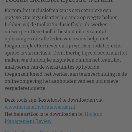
Kortom, het inclusief maken is een complexe een
opgave. Om organisaties hiermee op weg te helpen,
hebben wij de toolkit ‘inclusief hybride werken’
ontworpen. Deze toolkit bestaat uit een aantal
oplossingen die alle leden van teams helpt met
toegankelijk, effectiever en fijn werken, zodat er echt
sprake is van inclusie. Denk hierbij bijvoorbeeld aan het
maken van duidelijke afspraken binnen het team, het
analyseren van de werkruimtes op hybride
toegankelijkheid, het werken aan teamverbinding in de
online omgeving het aanhouden van een inclusieve
vergaderetiquette.
Deze tools zijn (kosteloos) te downloaden via
www.inclusiefhybridewerken.nl
Het hele artikel is te downloaden bij
Holland
Management Review