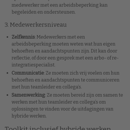
medewerker met een arbeidsbeperking kan
begeleiden en ondersteunen.
3. Medewerkersniveau
Zelfkennis
: Medewerkers met een
arbeidsbeperking moeten weten wat hun eigen
behoeften en aandachtspunten zijn. Dit kan door
reflectie, of door een gesprek met een arbo- of re-
integratiespecialist.
Communicatie
: Ze moeten zich vrij voelen om hun
behoeften en aandachtspunten te communiceren
met hun teamleider en collega’s.
Samenwerking
: Ze moeten bereid zijn om samen te
werken met hun teamleider en collega’s om
oplossingen te vinden voor de uitdagingen van
hybride werken.
Toolkit inclusief hybride werken