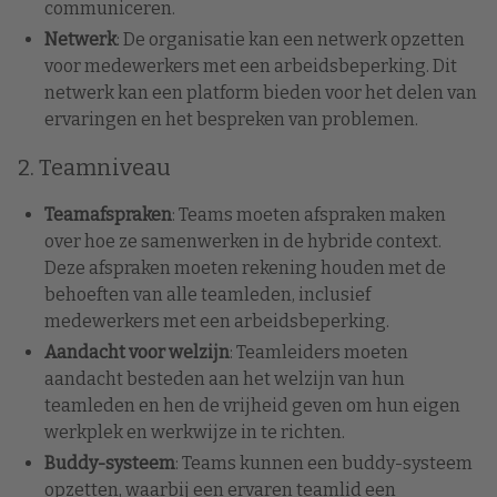
communiceren.
Netwerk
: De organisatie kan een netwerk opzetten
voor medewerkers met een arbeidsbeperking. Dit
netwerk kan een platform bieden voor het delen van
ervaringen en het bespreken van problemen.
2. Teamniveau
Teamafspraken
: Teams moeten afspraken maken
over hoe ze samenwerken in de hybride context.
Deze afspraken moeten rekening houden met de
behoeften van alle teamleden, inclusief
medewerkers met een arbeidsbeperking.
Aandacht voor welzijn
: Teamleiders moeten
aandacht besteden aan het welzijn van hun
teamleden en hen de vrijheid geven om hun eigen
werkplek en werkwijze in te richten.
Buddy-systeem
: Teams kunnen een buddy-systeem
opzetten, waarbij een ervaren teamlid een