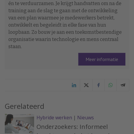
én te verduurzamen. Je krijgt handvatten om na de
training aan de slag te gaan met de ontwikkeling
van een plan waarmee je medewerkers betrekt,
ontwikkelt en begeleidt in elke fase van hun
loopbaan. Zo bouw je aan een toekomstbestendige
organisatie waarin technologie en mens centraal
staan.
Meer informatie
Gerelateerd
Hybride werken
|
Nieuws
Onderzoekers: Informeel