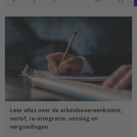
Leer alles over de arbeidsovereenkomst,
verlof, re-integratie, ontslag en
vergoedingen