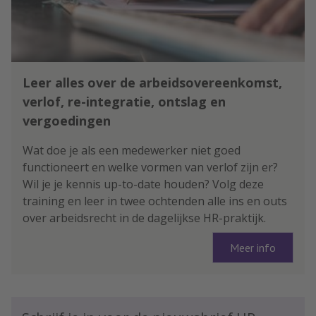
Leer alles over de arbeidsovereenkomst,
verlof, re-integratie, ontslag en
vergoedingen
Wat doe je als een medewerker niet goed
functioneert en welke vormen van verlof zijn er?
Wil je je kennis up-to-date houden? Volg deze
training en leer in twee ochtenden alle ins en outs
over arbeidsrecht in de dagelijkse HR-praktijk.
Meer info