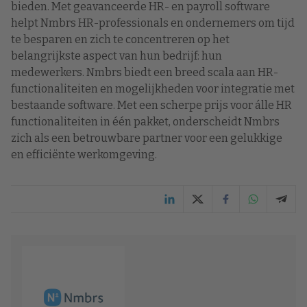
bieden. Met geavanceerde HR- en payroll software
helpt Nmbrs HR-professionals en ondernemers om tijd
te besparen en zich te concentreren op het
belangrijkste aspect van hun bedrijf: hun
medewerkers. Nmbrs biedt een breed scala aan HR-
functionaliteiten en mogelijkheden voor integratie met
bestaande software. Met een scherpe prijs voor álle HR
functionaliteiten in één pakket, onderscheidt Nmbrs
zich als een betrouwbare partner voor een gelukkige
en efficiënte werkomgeving.