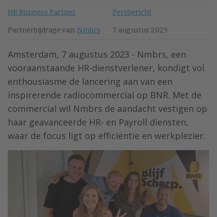
HR Business Partner
Persbericht
Partnerbijdrage van:
Nmbrs
7 augustus 2023
Amsterdam, 7 augustus 2023 - Nmbrs, een
vooraanstaande HR-dienstverlener, kondigt vol
enthousiasme de lancering aan van een
inspirerende radiocommercial op BNR. Met de
commercial wil Nmbrs de aandacht vestigen op
haar geavanceerde HR- en Payroll diensten,
waar de focus ligt op efficiëntie en werkplezier.