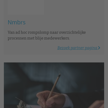
Nmbrs
Van ad hoc rompslomp naar overzichtelijke
processen met blije medewerkers.
Bezoek partner pagina