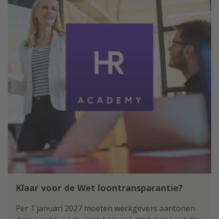
Klaar voor de Wet loontransparantie?
Per 1 januari 2027 moeten werkgevers aantonen