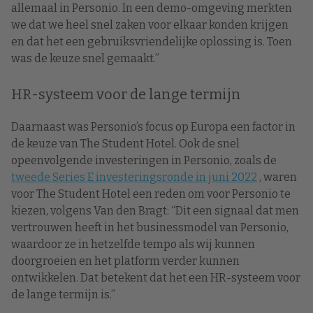
allemaal in Personio. In een demo-omgeving merkten
we dat we heel snel zaken voor elkaar konden krijgen
en dat het een gebruiksvriendelijke oplossing is. Toen
was de keuze snel gemaakt.”
HR-systeem voor de lange termijn
Daarnaast was Personio’s focus op Europa een factor in
de keuze van The Student Hotel. Ook de snel
opeenvolgende investeringen in Personio, zoals de
tweede Series E investeringsronde in juni 2022
, waren
voor The Student Hotel een reden om voor Personio te
kiezen, volgens Van den Bragt: “Dit een signaal dat men
vertrouwen heeft in het businessmodel van Personio,
waardoor ze in hetzelfde tempo als wij kunnen
doorgroeien en het platform verder kunnen
ontwikkelen. Dat betekent dat het een HR-systeem voor
de lange termijn is.”