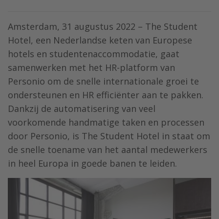
Amsterdam, 31 augustus 2022 – The Student
Hotel, een Nederlandse keten van Europese
hotels en studentenaccommodatie, gaat
samenwerken met het HR-platform van
Personio om de snelle internationale groei te
ondersteunen en HR efficiënter aan te pakken.
Dankzij de automatisering van veel
voorkomende handmatige taken en processen
door Personio, is The Student Hotel in staat om
de snelle toename van het aantal medewerkers
in heel Europa in goede banen te leiden.