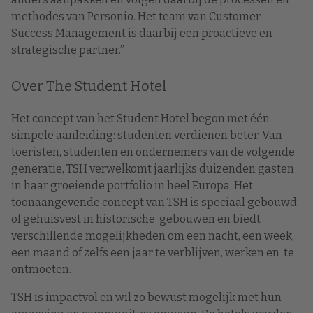
methodes van Personio. Het team van Customer
Success Management is daarbij een proactieve en
strategische partner.”
Over The Student Hotel
Het concept van het Student Hotel begon met één
simpele aanleiding: studenten verdienen beter. Van
toeristen, studenten en ondernemers van de volgende
generatie, TSH verwelkomt jaarlijks duizenden gasten
in haar groeiende portfolio in heel Europa. Het
toonaangevende concept van TSH is speciaal gebouwd
of gehuisvest in historische gebouwen en biedt
verschillende mogelijkheden om een nacht, een week,
een maand of zelfs een jaar te verblijven, werken en te
ontmoeten.
TSH is impactvol en wil zo bewust mogelijk met hun