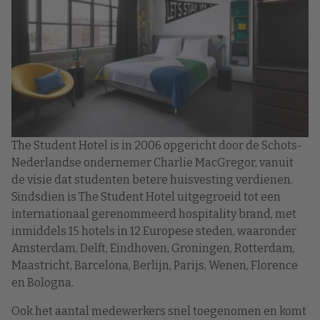
The Student Hotel is in 2006 opgericht door de Schots-
Nederlandse ondernemer Charlie MacGregor, vanuit
de visie dat studenten betere huisvesting verdienen.
Sindsdien is The Student Hotel uitgegroeid tot een
internationaal gerenommeerd hospitality brand, met
inmiddels 15 hotels in 12 Europese steden, waaronder
Amsterdam, Delft, Eindhoven, Groningen, Rotterdam,
Maastricht, Barcelona, Berlijn, Parijs, Wenen, Florence
en Bologna.
Ook het aantal medewerkers snel toegenomen en komt