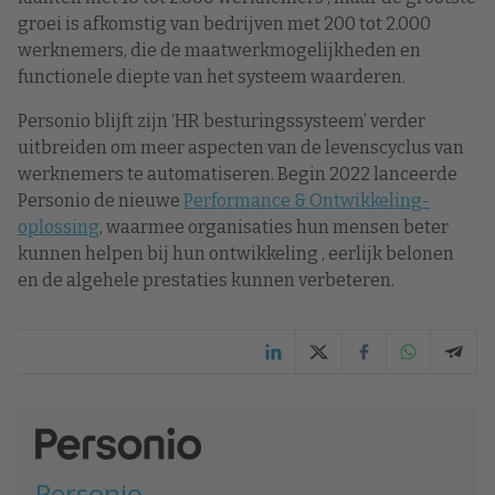
groei is afkomstig van bedrijven met 200 tot 2.000
werknemers, die de maatwerkmogelijkheden en
functionele diepte van het systeem waarderen.
Personio blijft zijn ‘HR besturingssysteem’ verder
uitbreiden om meer aspecten van de levenscyclus van
werknemers te automatiseren. Begin 2022 lanceerde
Personio de nieuwe
Performance & Ontwikkeling-
oplossing
, waarmee organisaties hun mensen beter
kunnen helpen bij hun ontwikkeling , eerlijk belonen
en de algehele prestaties kunnen verbeteren.
Personio