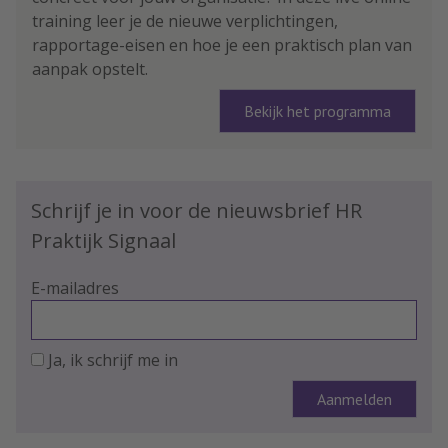
training leer je de nieuwe verplichtingen,
rapportage-eisen en hoe je een praktisch plan van
aanpak opstelt.
Bekijk het programma
Schrijf je in voor de nieuwsbrief HR
Praktijk Signaal
E-mailadres
Ja, ik schrijf me in