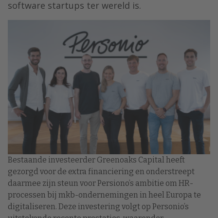
software startups ter wereld is.
Bestaande investeerder Greenoaks Capital heeft
gezorgd voor de extra financiering en onderstreept
daarmee zijn steun voor Persiono’s ambitie om HR-
processen bij mkb-ondernemingen in heel Europa te
digitaliseren. Deze investering volgt op Personio’s