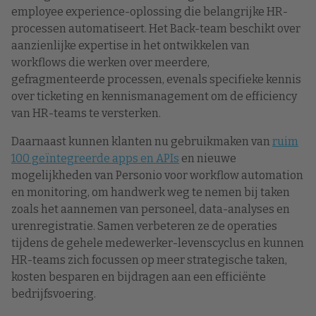
employee experience-oplossing die belangrijke HR-
processen automatiseert. Het Back-team beschikt over
aanzienlijke expertise in het ontwikkelen van
workflows die werken over meerdere,
gefragmenteerde processen, evenals specifieke kennis
over ticketing en kennismanagement om de efficiency
van HR-teams te versterken.
Daarnaast kunnen klanten nu gebruikmaken van
ruim
100 geïntegreerde apps en APIs
en nieuwe
mogelijkheden van Personio voor workflow automation
en monitoring, om handwerk weg te nemen bij taken
zoals het aannemen van personeel, data-analyses en
urenregistratie. Samen verbeteren ze de operaties
tijdens de gehele medewerker-levenscyclus en kunnen
HR-teams zich focussen op meer strategische taken,
kosten besparen en bijdragen aan een efficiënte
bedrijfsvoering.