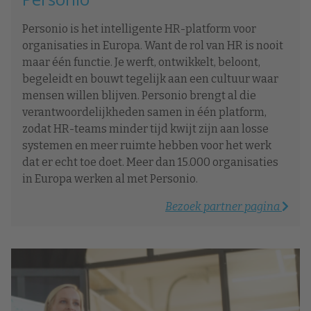
Personio is het intelligente HR-platform voor
organisaties in Europa. Want de rol van HR is nooit
maar één functie. Je werft, ontwikkelt, beloont,
begeleidt en bouwt tegelijk aan een cultuur waar
mensen willen blijven. Personio brengt al die
verantwoordelijkheden samen in één platform,
zodat HR-teams minder tijd kwijt zijn aan losse
systemen en meer ruimte hebben voor het werk
dat er echt toe doet. Meer dan 15.000 organisaties
in Europa werken al met Personio.
Bezoek partner pagina