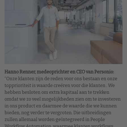
Hanno Renner, medeoprichter en CEO van Personio:
“Onze klanten zijn de reden voor ons bestaan ​​en onze
topprioriteit is waarde creëren voor die klanten . We
hebben besloten om extra kapitaal aan te trekken
omdat we zo veel mogelijkheden zien om te investeren
in ons product en daarmee de waarde die we kunnen
bieden, nog verder te vergroten. Die uitbreidingen
zullen allemaal worden geïntegreerd in People
Workflow Automation, waarmee klanten workflows